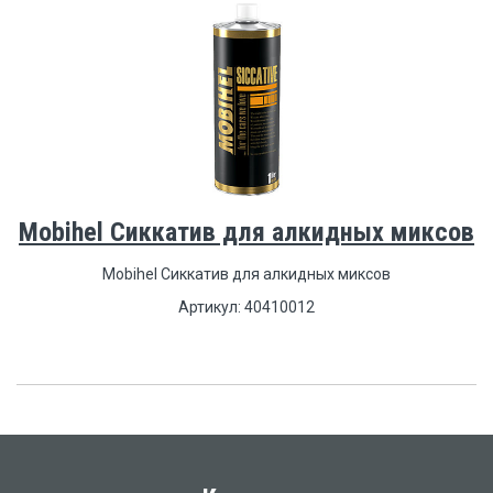
Mobihel Сиккатив для алкидных миксов
Mobihel Сиккатив для алкидных миксов
Артикул: 40410012