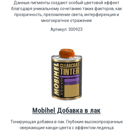
Данные пигменты создают особый цветовой эффект
благодаря уникальному сочетанию таких факторов, как
прозрачность, преломление света, интерференция и
многократное отражение
Артикул: 300923
Mobihel Добавка в лак
Тонирующая добавка в лак. Глубокие высокопрозрачные
сверкающие канди-цвета с эффектом леденца