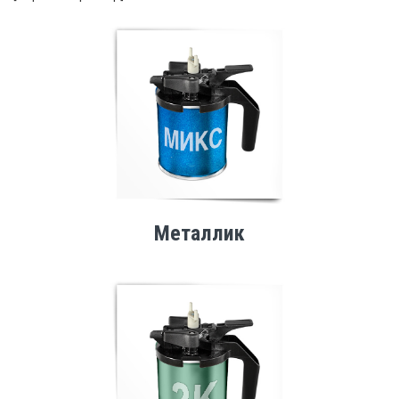
Металлик