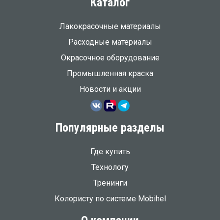
Каталог
Лакокрасочные материалы
Расходные материалы
Окрасочное оборудование
Промышленная краска
Новости и акции
Популярные разделы
Где купить
Технологу
Тренинги
Колористу по системе Mobihel