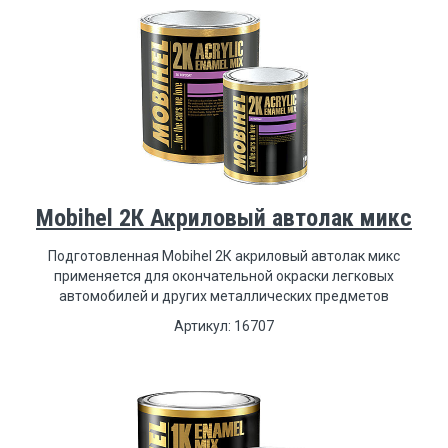
Mobihel 2К Акриловый автолак микс
Подготовленная Mobihel 2К акриловый автолак микс
применяется для окончательной окраски легковых
автомобилей и других металлических предметов
Артикул: 16707