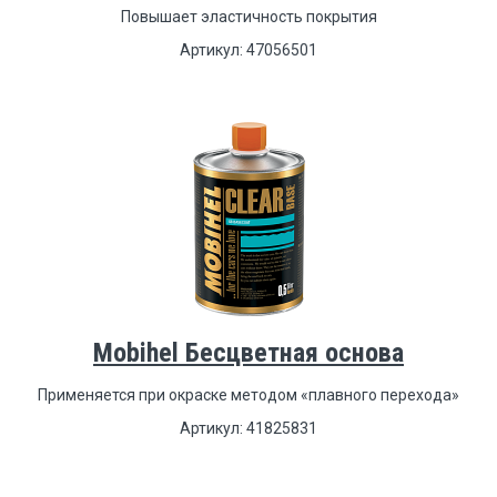
Повышает эластичность покрытия
Артикул: 47056501
Mobihel Бесцветная основа
Применяется при окраске методом «плавного перехода»
Артикул: 41825831