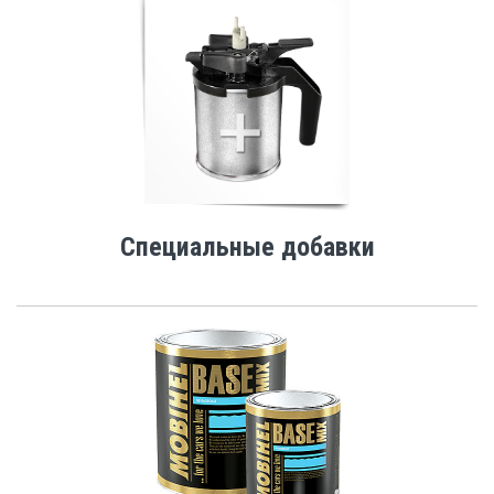
Специальные добавки