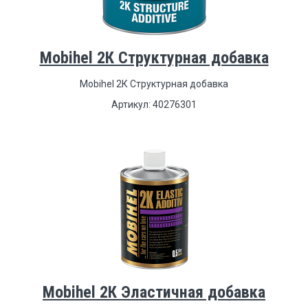
Mobihel 2К Структурная добавка
Mobihel 2К Структурная добавка
Артикул: 40276301
Mobihel 2К Эластичная добавка