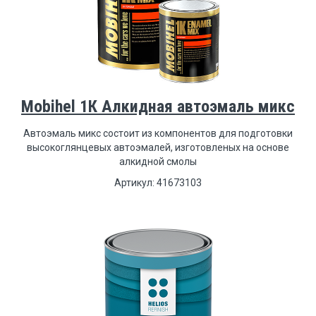
Mobihel 1К Алкидная автоэмаль микс
Aвтоэмаль микс состоит из компонентов для подготовки
высокоглянцевых автоэмалей, изготовленых на основе
алкидной смолы
Артикул: 41673103