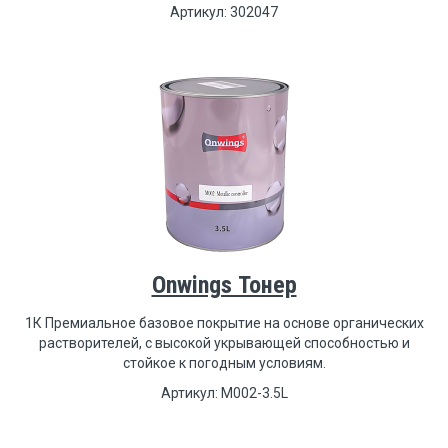
Артикул: 302047
Onwings Тонер
1К Премиальное базовое покрытие на основе органических
растворителей, с высокой укрывающей способностью и
стойкое к погодным условиям.
Артикул: M002-3.5L