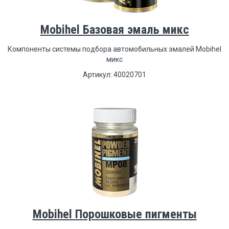
Mobihel Базовая эмаль микс
Компоненты системы подбора автомобильных эмалей Mobihel
микс
Артикул: 40020701
Mobihel Порошковые пигменты