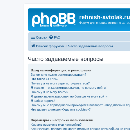
refinish-avtolak.ru
Форум для специалистов по авто
Ссылки
FAQ
Список форумов
Часто задаваемые вопросы
Часто задаваемые вопросы
Вход на конференцию и регистрация
Зачем мне нужно регистрироваться?
Что такое COPPA?
Почему я не могу зарегистрироваться?
Я только что зарегистрировался, но не могу войти!
Почему я не могу войти?
Я давно зарегистрирован, но больше не могу войти!
Я забыл пароль!
Почему мне периодически приходится повторять ввод имени и па
Что делает функция «Удалить cookies»?
Параметры и настройки пользователя
Как мне изменить мои настройки?
Как избежать появления моего имени в списке «Кто сейчас на ко