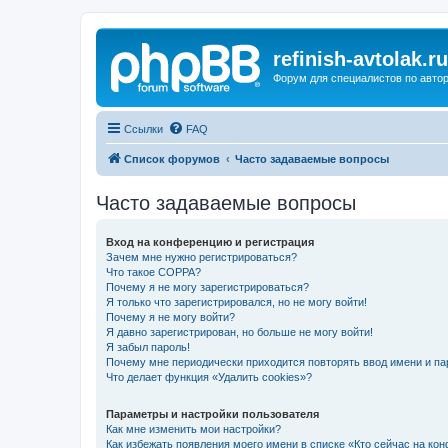
refinish-avtolak.ru
Форум для специалистов по авто
Ссылки
FAQ
Список форумов
Часто задаваемые вопросы
Часто задаваемые вопросы
Вход на конференцию и регистрация
Зачем мне нужно регистрироваться?
Что такое COPPA?
Почему я не могу зарегистрироваться?
Я только что зарегистрировался, но не могу войти!
Почему я не могу войти?
Я давно зарегистрирован, но больше не могу войти!
Я забыл пароль!
Почему мне периодически приходится повторять ввод имени и па
Что делает функция «Удалить cookies»?
Параметры и настройки пользователя
Как мне изменить мои настройки?
Как избежать появления моего имени в списке «Кто сейчас на ко