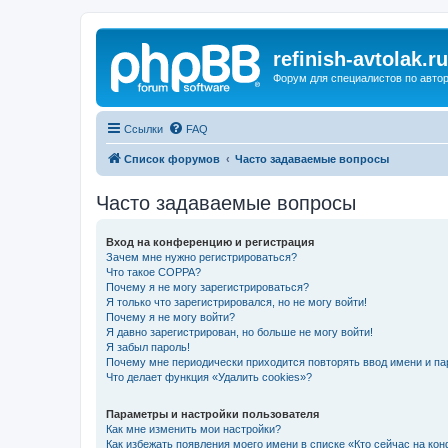
refinish-avtolak.ru
Форум для специалистов по авто
Ссылки
FAQ
Список форумов
Часто задаваемые вопросы
Часто задаваемые вопросы
Вход на конференцию и регистрация
Зачем мне нужно регистрироваться?
Что такое COPPA?
Почему я не могу зарегистрироваться?
Я только что зарегистрировался, но не могу войти!
Почему я не могу войти?
Я давно зарегистрирован, но больше не могу войти!
Я забыл пароль!
Почему мне периодически приходится повторять ввод имени и па
Что делает функция «Удалить cookies»?
Параметры и настройки пользователя
Как мне изменить мои настройки?
Как избежать появления моего имени в списке «Кто сейчас на ко