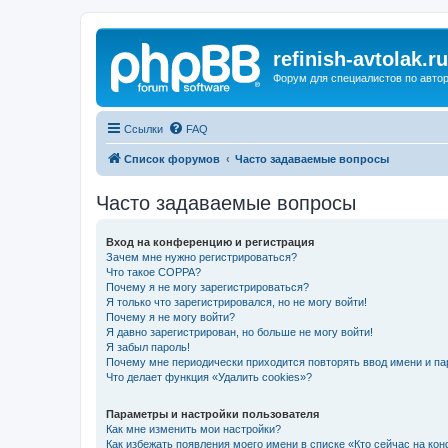
refinish-avtolak.ru
Форум для специалистов по авто
Ссылки
FAQ
Список форумов
Часто задаваемые вопросы
Часто задаваемые вопросы
Вход на конференцию и регистрация
Зачем мне нужно регистрироваться?
Что такое COPPA?
Почему я не могу зарегистрироваться?
Я только что зарегистрировался, но не могу войти!
Почему я не могу войти?
Я давно зарегистрирован, но больше не могу войти!
Я забыл пароль!
Почему мне периодически приходится повторять ввод имени и па
Что делает функция «Удалить cookies»?
Параметры и настройки пользователя
Как мне изменить мои настройки?
Как избежать появления моего имени в списке «Кто сейчас на ко