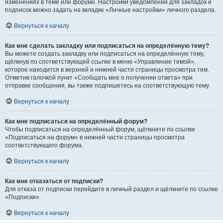
изменениях в теме или форуме. Настройки уведомлений для закладок и
подписок можно задать на вкладке «Личные настройки» личного раздела.
Вернуться к началу
Как мне сделать закладку или подписаться на определённую тему?
Вы можете создать закладку или подписаться на определённую тему,
щёлкнув по соответствующей ссылке в меню «Управление темой»,
которое находится в верхней и нижней части страницы просмотра тем.
Отметив галочкой пункт «Сообщать мне о получении ответа» при
отправке сообщения, вы также подпишетесь на соответствующую тему.
Вернуться к началу
Как мне подписаться на определённый форум?
Чтобы подписаться на определённый форум, щёлкните по ссылке
«Подписаться на форум» в нижней части страницы просмотра
соответствующего форума.
Вернуться к началу
Как мне отказаться от подписки?
Для отказа от подписки перейдите в личный раздел и щёлкните по ссылке
«Подписки».
Вернуться к началу