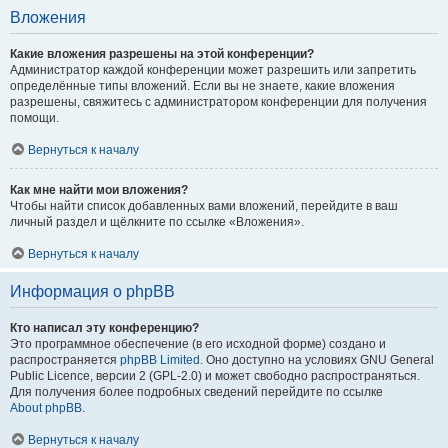
Вложения
Какие вложения разрешены на этой конференции?
Администратор каждой конференции может разрешить или запретить
определённые типы вложений. Если вы не знаете, какие вложения
разрешены, свяжитесь с администратором конференции для получения
помощи.
Вернуться к началу
Как мне найти мои вложения?
Чтобы найти список добавленных вами вложений, перейдите в ваш
личный раздел и щёлкните по ссылке «Вложения».
Вернуться к началу
Информация о phpBB
Кто написал эту конференцию?
Это программное обеспечение (в его исходной форме) создано и
распространяется
phpBB Limited
. Оно доступно на условиях GNU General
Public Licence, версии 2 (GPL-2.0) и может свободно распространяться.
Для получения более подробных сведений перейдите по ссылке
About phpBB
.
Вернуться к началу