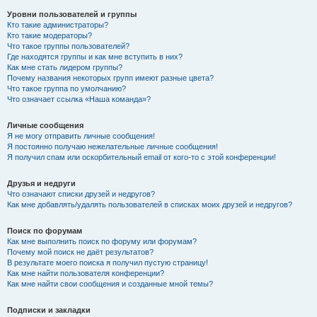
Уровни пользователей и группы
Кто такие администраторы?
Кто такие модераторы?
Что такое группы пользователей?
Где находятся группы и как мне вступить в них?
Как мне стать лидером группы?
Почему названия некоторых групп имеют разные цвета?
Что такое группа по умолчанию?
Что означает ссылка «Наша команда»?
Личные сообщения
Я не могу отправить личные сообщения!
Я постоянно получаю нежелательные личные сообщения!
Я получил спам или оскорбительный email от кого-то с этой конференции!
Друзья и недруги
Что означают списки друзей и недругов?
Как мне добавлять/удалять пользователей в списках моих друзей и недругов?
Поиск по форумам
Как мне выполнить поиск по форуму или форумам?
Почему мой поиск не даёт результатов?
В результате моего поиска я получил пустую страницу!
Как мне найти пользователя конференции?
Как мне найти свои сообщения и созданные мной темы?
Подписки и закладки