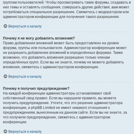
группам пользователей. Чтобы просматривать такие форумы, создавать в
них темы и оставлять сообщения, совершать другие действия, вам может
потребоваться специальное разрешение. Свяжитесь с модератором или
администратором конференции для получения такого разрешения.
Вернуться к началу
Почему я не могу добавлять вложения?
Право добавления вложений может быть предоставлено на уровне
форума, группы или пользователя. Администратор конференции может
не разрешить добавление вложений в определённых форумах. Также
возможно, что добавлять вложения разрешено только членам
определённых групп. Если вы не знаете, почему не можете добавлять
вложения, свяжитесь с администратором конференции.
Вернуться к началу
Почему я получил предупреждение?
На каждой конференции администраторы устанавливают свой
собственный свод правил. Если вы нарушили правило, вы можете
получить предупреждение. Учтите, что это решение администратора
конференции, и phpBB Limited не имеет никакого отношения к
предупреждениям, вынесенным на данном сайте. Если вы не знаете, за
что получили предупреждение, свяжитесь с администратором
конференции.
Вернуться к началу