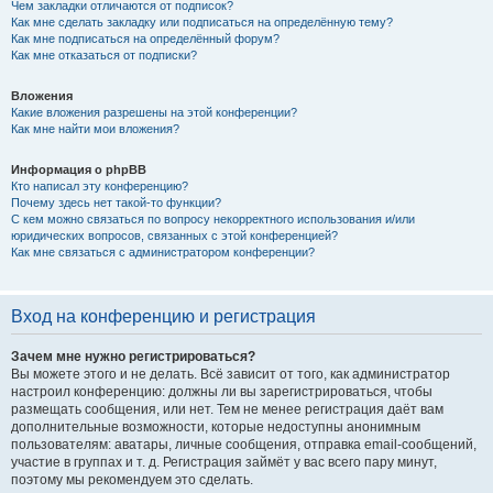
Чем закладки отличаются от подписок?
Как мне сделать закладку или подписаться на определённую тему?
Как мне подписаться на определённый форум?
Как мне отказаться от подписки?
Вложения
Какие вложения разрешены на этой конференции?
Как мне найти мои вложения?
Информация о phpBB
Кто написал эту конференцию?
Почему здесь нет такой-то функции?
С кем можно связаться по вопросу некорректного использования и/или
юридических вопросов, связанных с этой конференцией?
Как мне связаться с администратором конференции?
Вход на конференцию и регистрация
Зачем мне нужно регистрироваться?
Вы можете этого и не делать. Всё зависит от того, как администратор
настроил конференцию: должны ли вы зарегистрироваться, чтобы
размещать сообщения, или нет. Тем не менее регистрация даёт вам
дополнительные возможности, которые недоступны анонимным
пользователям: аватары, личные сообщения, отправка email-сообщений,
участие в группах и т. д. Регистрация займёт у вас всего пару минут,
поэтому мы рекомендуем это сделать.