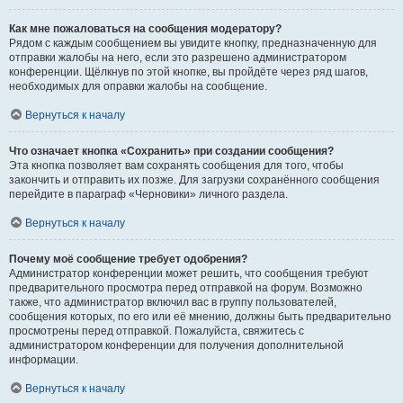
Как мне пожаловаться на сообщения модератору?
Рядом с каждым сообщением вы увидите кнопку, предназначенную для
отправки жалобы на него, если это разрешено администратором
конференции. Щёлкнув по этой кнопке, вы пройдёте через ряд шагов,
необходимых для оправки жалобы на сообщение.
Вернуться к началу
Что означает кнопка «Сохранить» при создании сообщения?
Эта кнопка позволяет вам сохранять сообщения для того, чтобы
закончить и отправить их позже. Для загрузки сохранённого сообщения
перейдите в параграф «Черновики» личного раздела.
Вернуться к началу
Почему моё сообщение требует одобрения?
Администратор конференции может решить, что сообщения требуют
предварительного просмотра перед отправкой на форум. Возможно
также, что администратор включил вас в группу пользователей,
сообщения которых, по его или её мнению, должны быть предварительно
просмотрены перед отправкой. Пожалуйста, свяжитесь с
администратором конференции для получения дополнительной
информации.
Вернуться к началу