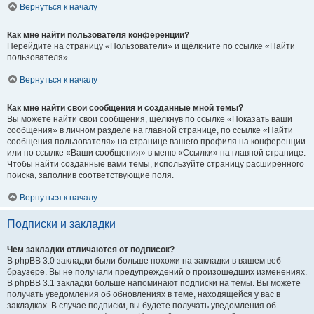
Вернуться к началу
Как мне найти пользователя конференции?
Перейдите на страницу «Пользователи» и щёлкните по ссылке «Найти
пользователя».
Вернуться к началу
Как мне найти свои сообщения и созданные мной темы?
Вы можете найти свои сообщения, щёлкнув по ссылке «Показать ваши
сообщения» в личном разделе на главной странице, по ссылке «Найти
сообщения пользователя» на странице вашего профиля на конференции
или по ссылке «Ваши сообщения» в меню «Ссылки» на главной странице.
Чтобы найти созданные вами темы, используйте страницу расширенного
поиска, заполнив соответствующие поля.
Вернуться к началу
Подписки и закладки
Чем закладки отличаются от подписок?
В phpBB 3.0 закладки были больше похожи на закладки в вашем веб-
браузере. Вы не получали предупреждений о произошедших изменениях.
В phpBB 3.1 закладки больше напоминают подписки на темы. Вы можете
получать уведомления об обновлениях в теме, находящейся у вас в
закладках. В случае подписки, вы будете получать уведомления об