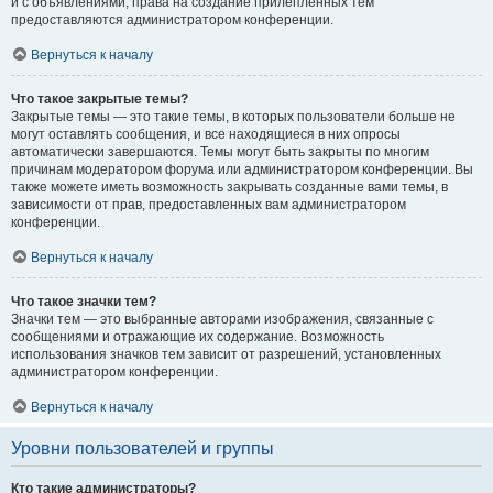
и с объявлениями, права на создание прилепленных тем
предоставляются администратором конференции.
Вернуться к началу
Что такое закрытые темы?
Закрытые темы — это такие темы, в которых пользователи больше не
могут оставлять сообщения, и все находящиеся в них опросы
автоматически завершаются. Темы могут быть закрыты по многим
причинам модератором форума или администратором конференции. Вы
также можете иметь возможность закрывать созданные вами темы, в
зависимости от прав, предоставленных вам администратором
конференции.
Вернуться к началу
Что такое значки тем?
Значки тем — это выбранные авторами изображения, связанные с
сообщениями и отражающие их содержание. Возможность
использования значков тем зависит от разрешений, установленных
администратором конференции.
Вернуться к началу
Уровни пользователей и группы
Кто такие администраторы?