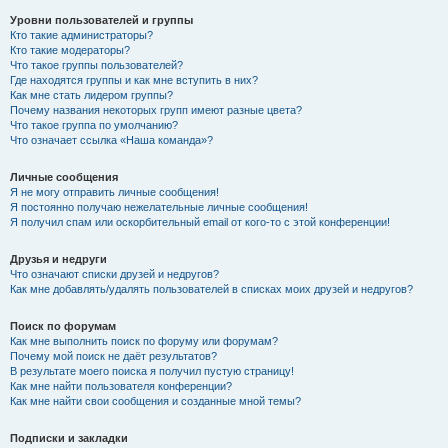
Уровни пользователей и группы
Кто такие администраторы?
Кто такие модераторы?
Что такое группы пользователей?
Где находятся группы и как мне вступить в них?
Как мне стать лидером группы?
Почему названия некоторых групп имеют разные цвета?
Что такое группа по умолчанию?
Что означает ссылка «Наша команда»?
Личные сообщения
Я не могу отправить личные сообщения!
Я постоянно получаю нежелательные личные сообщения!
Я получил спам или оскорбительный email от кого-то с этой конференции!
Друзья и недруги
Что означают списки друзей и недругов?
Как мне добавлять/удалять пользователей в списках моих друзей и недругов?
Поиск по форумам
Как мне выполнить поиск по форуму или форумам?
Почему мой поиск не даёт результатов?
В результате моего поиска я получил пустую страницу!
Как мне найти пользователя конференции?
Как мне найти свои сообщения и созданные мной темы?
Подписки и закладки