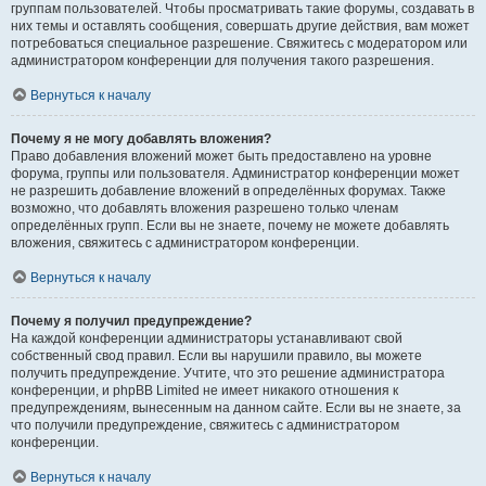
группам пользователей. Чтобы просматривать такие форумы, создавать в
них темы и оставлять сообщения, совершать другие действия, вам может
потребоваться специальное разрешение. Свяжитесь с модератором или
администратором конференции для получения такого разрешения.
Вернуться к началу
Почему я не могу добавлять вложения?
Право добавления вложений может быть предоставлено на уровне
форума, группы или пользователя. Администратор конференции может
не разрешить добавление вложений в определённых форумах. Также
возможно, что добавлять вложения разрешено только членам
определённых групп. Если вы не знаете, почему не можете добавлять
вложения, свяжитесь с администратором конференции.
Вернуться к началу
Почему я получил предупреждение?
На каждой конференции администраторы устанавливают свой
собственный свод правил. Если вы нарушили правило, вы можете
получить предупреждение. Учтите, что это решение администратора
конференции, и phpBB Limited не имеет никакого отношения к
предупреждениям, вынесенным на данном сайте. Если вы не знаете, за
что получили предупреждение, свяжитесь с администратором
конференции.
Вернуться к началу