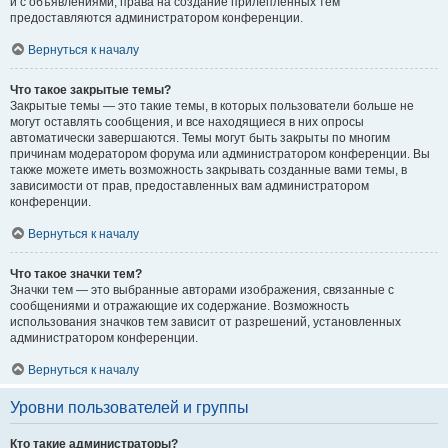
и с объявлениями, права на создание прилепленных тем
предоставляются администратором конференции.
Вернуться к началу
Что такое закрытые темы?
Закрытые темы — это такие темы, в которых пользователи больше не
могут оставлять сообщения, и все находящиеся в них опросы
автоматически завершаются. Темы могут быть закрыты по многим
причинам модератором форума или администратором конференции. Вы
также можете иметь возможность закрывать созданные вами темы, в
зависимости от прав, предоставленных вам администратором
конференции.
Вернуться к началу
Что такое значки тем?
Значки тем — это выбранные авторами изображения, связанные с
сообщениями и отражающие их содержание. Возможность
использования значков тем зависит от разрешений, установленных
администратором конференции.
Вернуться к началу
Уровни пользователей и группы
Кто такие администраторы?