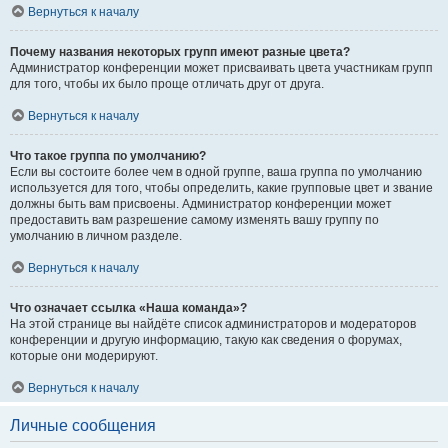
Вернуться к началу
Почему названия некоторых групп имеют разные цвета?
Администратор конференции может присваивать цвета участникам групп
для того, чтобы их было проще отличать друг от друга.
Вернуться к началу
Что такое группа по умолчанию?
Если вы состоите более чем в одной группе, ваша группа по умолчанию
используется для того, чтобы определить, какие групповые цвет и звание
должны быть вам присвоены. Администратор конференции может
предоставить вам разрешение самому изменять вашу группу по
умолчанию в личном разделе.
Вернуться к началу
Что означает ссылка «Наша команда»?
На этой странице вы найдёте список администраторов и модераторов
конференции и другую информацию, такую как сведения о форумах,
которые они модерируют.
Вернуться к началу
Личные сообщения