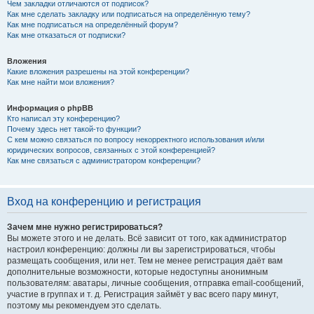
Чем закладки отличаются от подписок?
Как мне сделать закладку или подписаться на определённую тему?
Как мне подписаться на определённый форум?
Как мне отказаться от подписки?
Вложения
Какие вложения разрешены на этой конференции?
Как мне найти мои вложения?
Информация о phpBB
Кто написал эту конференцию?
Почему здесь нет такой-то функции?
С кем можно связаться по вопросу некорректного использования и/или
юридических вопросов, связанных с этой конференцией?
Как мне связаться с администратором конференции?
Вход на конференцию и регистрация
Зачем мне нужно регистрироваться?
Вы можете этого и не делать. Всё зависит от того, как администратор
настроил конференцию: должны ли вы зарегистрироваться, чтобы
размещать сообщения, или нет. Тем не менее регистрация даёт вам
дополнительные возможности, которые недоступны анонимным
пользователям: аватары, личные сообщения, отправка email-сообщений,
участие в группах и т. д. Регистрация займёт у вас всего пару минут,
поэтому мы рекомендуем это сделать.