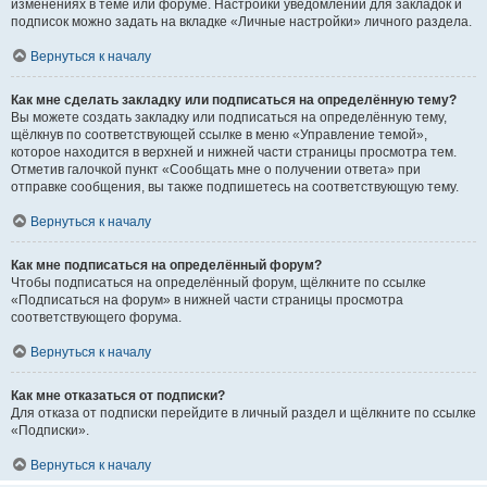
изменениях в теме или форуме. Настройки уведомлений для закладок и
подписок можно задать на вкладке «Личные настройки» личного раздела.
Вернуться к началу
Как мне сделать закладку или подписаться на определённую тему?
Вы можете создать закладку или подписаться на определённую тему,
щёлкнув по соответствующей ссылке в меню «Управление темой»,
которое находится в верхней и нижней части страницы просмотра тем.
Отметив галочкой пункт «Сообщать мне о получении ответа» при
отправке сообщения, вы также подпишетесь на соответствующую тему.
Вернуться к началу
Как мне подписаться на определённый форум?
Чтобы подписаться на определённый форум, щёлкните по ссылке
«Подписаться на форум» в нижней части страницы просмотра
соответствующего форума.
Вернуться к началу
Как мне отказаться от подписки?
Для отказа от подписки перейдите в личный раздел и щёлкните по ссылке
«Подписки».
Вернуться к началу