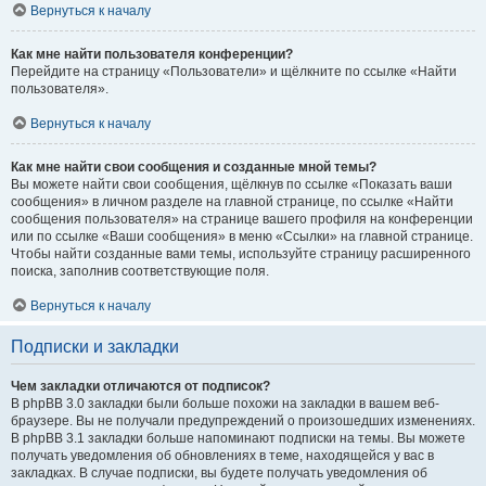
Вернуться к началу
Как мне найти пользователя конференции?
Перейдите на страницу «Пользователи» и щёлкните по ссылке «Найти
пользователя».
Вернуться к началу
Как мне найти свои сообщения и созданные мной темы?
Вы можете найти свои сообщения, щёлкнув по ссылке «Показать ваши
сообщения» в личном разделе на главной странице, по ссылке «Найти
сообщения пользователя» на странице вашего профиля на конференции
или по ссылке «Ваши сообщения» в меню «Ссылки» на главной странице.
Чтобы найти созданные вами темы, используйте страницу расширенного
поиска, заполнив соответствующие поля.
Вернуться к началу
Подписки и закладки
Чем закладки отличаются от подписок?
В phpBB 3.0 закладки были больше похожи на закладки в вашем веб-
браузере. Вы не получали предупреждений о произошедших изменениях.
В phpBB 3.1 закладки больше напоминают подписки на темы. Вы можете
получать уведомления об обновлениях в теме, находящейся у вас в
закладках. В случае подписки, вы будете получать уведомления об