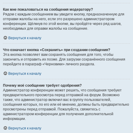
Как мне пожаловаться на сообщения модератору?
Рядом с каждым сообщением вы увидите кнопку, предназначенную для
отправки жалобы на него, если это разрешено администратором
конференции. Щёлкнув по этой кнопке, вы пройдёте через ряд шагов,
необходимых для оправки жалобы на сообщение.
Вернуться к началу
Что означает кнопка «Сохранить» при создании сообщения?
Эта кнопка позволяет вам сохранять сообщения для того, чтобы
закончить и отправить их позже. Для загрузки сохранённого сообщения
перейдите в параграф «Черновики» личного раздела.
Вернуться к началу
Почему моё сообщение требует одобрения?
Администратор конференции может решить, что сообщения требуют
предварительного просмотра перед отправкой на форум. Возможно
также, что администратор включил вас в группу пользователей,
сообщения которых, по его или её мнению, должны быть предварительно
просмотрены перед отправкой. Пожалуйста, свяжитесь с
администратором конференции для получения дополнительной
информации.
Вернуться к началу