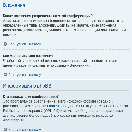
Вложения
Какие вложения разрешены на этой конференции?
Администратор каждой конференции может разрешить или запретить
определённые типы вложений. Если вы не знаете, какие вложения
разрешены, свяжитесь с администратором конференции для получения
помощи.
Вернуться к началу
Как мне найти мои вложения?
Чтобы найти список добавленных вами вложений, перейдите в ваш
личный раздел и щёлкните по ссылке «Вложения».
Вернуться к началу
Информация о phpBB
Кто написал эту конференцию?
Это программное обеспечение (в его исходной форме) создано и
распространяется
phpBB Limited
. Оно доступно на условиях GNU General
Public Licence, версии 2 (GPL-2.0) и может свободно распространяться.
Для получения более подробных сведений перейдите по ссылке
About phpBB
.
Вернуться к началу