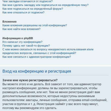
Чем закладки отличаются от подписок?
Как мне сделать закладку или подписаться на определённую тему?
Как мне подписаться на определённый форум?
Как мне отказаться от подписки?
Вложения
Какие вложения разрешены на этой конференции?
Как мне найти мои вложения?
Информация о phpBB
Кто написал эту конференцию?
Почему здесь нет такой-то функции?
С кем можно связаться по вопросу некорректного использования и/или
юридических вопросов, связанных с этой конференцией?
Как мне связаться с администратором конференции?
Вход на конференцию и регистрация
Зачем мне нужно регистрироваться?
Вы можете этого и не делать. Всё зависит от того, как администратор
настроил конференцию: должны ли вы зарегистрироваться, чтобы
размещать сообщения, или нет. Тем не менее регистрация даёт вам
дополнительные возможности, которые недоступны анонимным
пользователям: аватары, личные сообщения, отправка email-сообщений,
участие в группах и т. д. Регистрация займёт у вас всего пару минут,
поэтому мы рекомендуем это сделать.