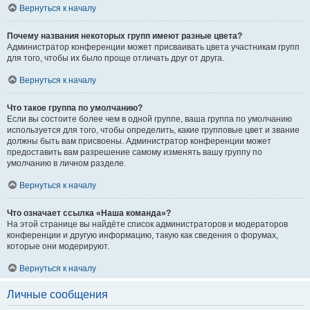
Вернуться к началу
Почему названия некоторых групп имеют разные цвета?
Администратор конференции может присваивать цвета участникам групп
для того, чтобы их было проще отличать друг от друга.
Вернуться к началу
Что такое группа по умолчанию?
Если вы состоите более чем в одной группе, ваша группа по умолчанию
используется для того, чтобы определить, какие групповые цвет и звание
должны быть вам присвоены. Администратор конференции может
предоставить вам разрешение самому изменять вашу группу по
умолчанию в личном разделе.
Вернуться к началу
Что означает ссылка «Наша команда»?
На этой странице вы найдёте список администраторов и модераторов
конференции и другую информацию, такую как сведения о форумах,
которые они модерируют.
Вернуться к началу
Личные сообщения