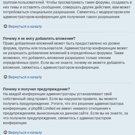
группам пользователей. Чтобы просматривать такие форумы, создавать в
них темы и оставлять сообщения, совершать другие действия, вам может
потребоваться специальное разрешение. Свяжитесь с модератором или
администратором конференции для получения такого разрешения.
Вернуться к началу
Почему я не могу добавлять вложения?
Право добавления вложений может быть предоставлено на уровне
форума, группы или пользователя. Администратор конференции может
не разрешить добавление вложений в определённых форумах. Также
возможно, что добавлять вложения разрешено только членам
определённых групп. Если вы не знаете, почему не можете добавлять
вложения, свяжитесь с администратором конференции.
Вернуться к началу
Почему я получил предупреждение?
На каждой конференции администраторы устанавливают свой
собственный свод правил. Если вы нарушили правило, вы можете
получить предупреждение. Учтите, что это решение администратора
конференции, и phpBB Limited не имеет никакого отношения к
предупреждениям, вынесенным на данном сайте. Если вы не знаете, за
что получили предупреждение, свяжитесь с администратором
конференции.
Вернуться к началу