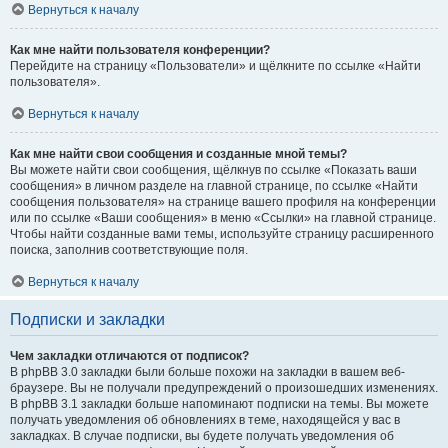
Вернуться к началу
Как мне найти пользователя конференции?
Перейдите на страницу «Пользователи» и щёлкните по ссылке «Найти
пользователя».
Вернуться к началу
Как мне найти свои сообщения и созданные мной темы?
Вы можете найти свои сообщения, щёлкнув по ссылке «Показать ваши
сообщения» в личном разделе на главной странице, по ссылке «Найти
сообщения пользователя» на странице вашего профиля на конференции
или по ссылке «Ваши сообщения» в меню «Ссылки» на главной странице.
Чтобы найти созданные вами темы, используйте страницу расширенного
поиска, заполнив соответствующие поля.
Вернуться к началу
Подписки и закладки
Чем закладки отличаются от подписок?
В phpBB 3.0 закладки были больше похожи на закладки в вашем веб-
браузере. Вы не получали предупреждений о произошедших изменениях.
В phpBB 3.1 закладки больше напоминают подписки на темы. Вы можете
получать уведомления об обновлениях в теме, находящейся у вас в
закладках. В случае подписки, вы будете получать уведомления об