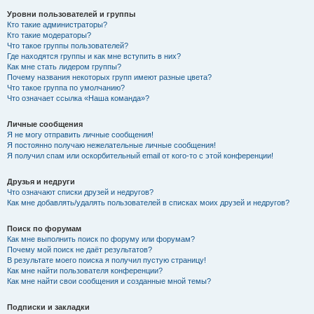
Уровни пользователей и группы
Кто такие администраторы?
Кто такие модераторы?
Что такое группы пользователей?
Где находятся группы и как мне вступить в них?
Как мне стать лидером группы?
Почему названия некоторых групп имеют разные цвета?
Что такое группа по умолчанию?
Что означает ссылка «Наша команда»?
Личные сообщения
Я не могу отправить личные сообщения!
Я постоянно получаю нежелательные личные сообщения!
Я получил спам или оскорбительный email от кого-то с этой конференции!
Друзья и недруги
Что означают списки друзей и недругов?
Как мне добавлять/удалять пользователей в списках моих друзей и недругов?
Поиск по форумам
Как мне выполнить поиск по форуму или форумам?
Почему мой поиск не даёт результатов?
В результате моего поиска я получил пустую страницу!
Как мне найти пользователя конференции?
Как мне найти свои сообщения и созданные мной темы?
Подписки и закладки