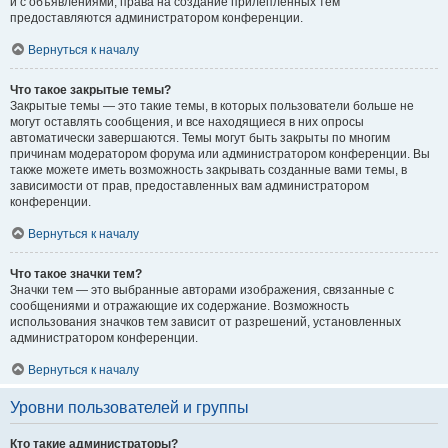
и с объявлениями, права на создание прилепленных тем
предоставляются администратором конференции.
Вернуться к началу
Что такое закрытые темы?
Закрытые темы — это такие темы, в которых пользователи больше не
могут оставлять сообщения, и все находящиеся в них опросы
автоматически завершаются. Темы могут быть закрыты по многим
причинам модератором форума или администратором конференции. Вы
также можете иметь возможность закрывать созданные вами темы, в
зависимости от прав, предоставленных вам администратором
конференции.
Вернуться к началу
Что такое значки тем?
Значки тем — это выбранные авторами изображения, связанные с
сообщениями и отражающие их содержание. Возможность
использования значков тем зависит от разрешений, установленных
администратором конференции.
Вернуться к началу
Уровни пользователей и группы
Кто такие администраторы?