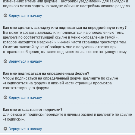
изменениях в теме или форуме. Настройки уведомлений для закладок и
подписок можно задать на вкладке «Личные настройки» личного раздела.
Вернуться к началу
Как мне сделать закладку или подписаться на определённую тему?
Вы можете создать закладку или подписаться на определённую тему,
щёлкнув по соответствующей ссылке в меню «Управление темой»,
которое находится в верхней и нижней части страницы просмотра тем.
Отметив галочкой пункт «Сообщать мне о получении ответа» при
отправке сообщения, вы также подпишетесь на соответствующую тему.
Вернуться к началу
Как мне подписаться на определённый форум?
Чтобы подписаться на определённый форум, щёлкните по ссылке
«Подписаться на форум» в нижней части страницы просмотра
соответствующего форума.
Вернуться к началу
Как мне отказаться от подписки?
Для отказа от подписки перейдите в личный раздел и щёлкните по ссылке
«Подписки».
Вернуться к началу