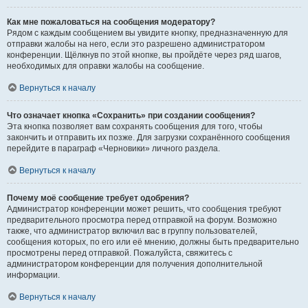
Как мне пожаловаться на сообщения модератору?
Рядом с каждым сообщением вы увидите кнопку, предназначенную для
отправки жалобы на него, если это разрешено администратором
конференции. Щёлкнув по этой кнопке, вы пройдёте через ряд шагов,
необходимых для оправки жалобы на сообщение.
Вернуться к началу
Что означает кнопка «Сохранить» при создании сообщения?
Эта кнопка позволяет вам сохранять сообщения для того, чтобы
закончить и отправить их позже. Для загрузки сохранённого сообщения
перейдите в параграф «Черновики» личного раздела.
Вернуться к началу
Почему моё сообщение требует одобрения?
Администратор конференции может решить, что сообщения требуют
предварительного просмотра перед отправкой на форум. Возможно
также, что администратор включил вас в группу пользователей,
сообщения которых, по его или её мнению, должны быть предварительно
просмотрены перед отправкой. Пожалуйста, свяжитесь с
администратором конференции для получения дополнительной
информации.
Вернуться к началу