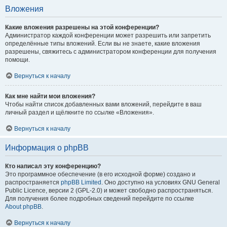
Вложения
Какие вложения разрешены на этой конференции?
Администратор каждой конференции может разрешить или запретить
определённые типы вложений. Если вы не знаете, какие вложения
разрешены, свяжитесь с администратором конференции для получения
помощи.
Вернуться к началу
Как мне найти мои вложения?
Чтобы найти список добавленных вами вложений, перейдите в ваш
личный раздел и щёлкните по ссылке «Вложения».
Вернуться к началу
Информация о phpBB
Кто написал эту конференцию?
Это программное обеспечение (в его исходной форме) создано и
распространяется
phpBB Limited
. Оно доступно на условиях GNU General
Public Licence, версии 2 (GPL-2.0) и может свободно распространяться.
Для получения более подробных сведений перейдите по ссылке
About phpBB
.
Вернуться к началу