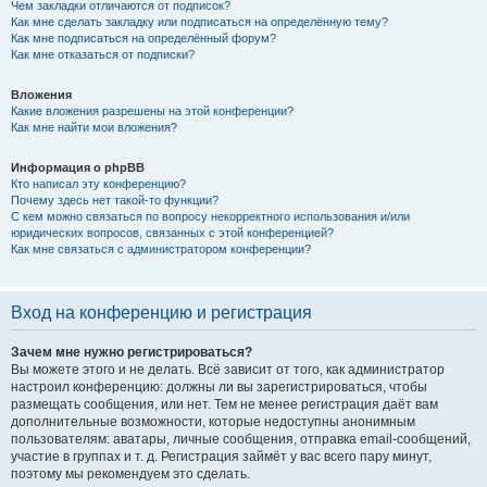
Чем закладки отличаются от подписок?
Как мне сделать закладку или подписаться на определённую тему?
Как мне подписаться на определённый форум?
Как мне отказаться от подписки?
Вложения
Какие вложения разрешены на этой конференции?
Как мне найти мои вложения?
Информация о phpBB
Кто написал эту конференцию?
Почему здесь нет такой-то функции?
С кем можно связаться по вопросу некорректного использования и/или
юридических вопросов, связанных с этой конференцией?
Как мне связаться с администратором конференции?
Вход на конференцию и регистрация
Зачем мне нужно регистрироваться?
Вы можете этого и не делать. Всё зависит от того, как администратор
настроил конференцию: должны ли вы зарегистрироваться, чтобы
размещать сообщения, или нет. Тем не менее регистрация даёт вам
дополнительные возможности, которые недоступны анонимным
пользователям: аватары, личные сообщения, отправка email-сообщений,
участие в группах и т. д. Регистрация займёт у вас всего пару минут,
поэтому мы рекомендуем это сделать.