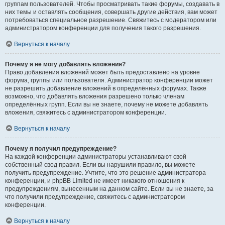
группам пользователей. Чтобы просматривать такие форумы, создавать в
них темы и оставлять сообщения, совершать другие действия, вам может
потребоваться специальное разрешение. Свяжитесь с модератором или
администратором конференции для получения такого разрешения.
Вернуться к началу
Почему я не могу добавлять вложения?
Право добавления вложений может быть предоставлено на уровне
форума, группы или пользователя. Администратор конференции может
не разрешить добавление вложений в определённых форумах. Также
возможно, что добавлять вложения разрешено только членам
определённых групп. Если вы не знаете, почему не можете добавлять
вложения, свяжитесь с администратором конференции.
Вернуться к началу
Почему я получил предупреждение?
На каждой конференции администраторы устанавливают свой
собственный свод правил. Если вы нарушили правило, вы можете
получить предупреждение. Учтите, что это решение администратора
конференции, и phpBB Limited не имеет никакого отношения к
предупреждениям, вынесенным на данном сайте. Если вы не знаете, за
что получили предупреждение, свяжитесь с администратором
конференции.
Вернуться к началу