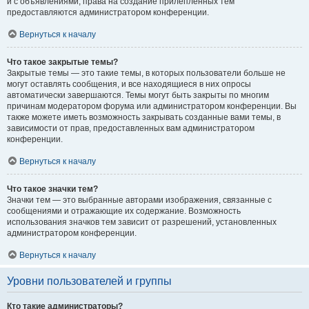
и с объявлениями, права на создание прилепленных тем
предоставляются администратором конференции.
Вернуться к началу
Что такое закрытые темы?
Закрытые темы — это такие темы, в которых пользователи больше не
могут оставлять сообщения, и все находящиеся в них опросы
автоматически завершаются. Темы могут быть закрыты по многим
причинам модератором форума или администратором конференции. Вы
также можете иметь возможность закрывать созданные вами темы, в
зависимости от прав, предоставленных вам администратором
конференции.
Вернуться к началу
Что такое значки тем?
Значки тем — это выбранные авторами изображения, связанные с
сообщениями и отражающие их содержание. Возможность
использования значков тем зависит от разрешений, установленных
администратором конференции.
Вернуться к началу
Уровни пользователей и группы
Кто такие администраторы?