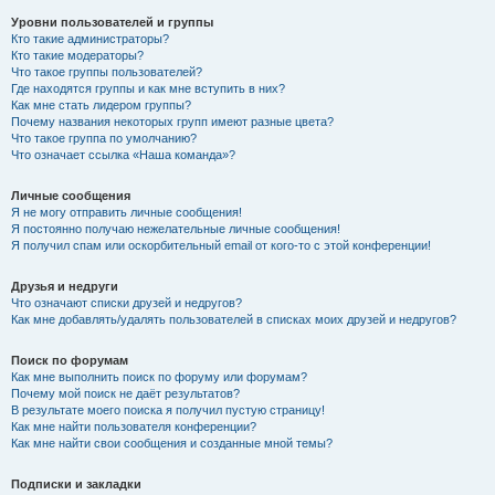
Уровни пользователей и группы
Кто такие администраторы?
Кто такие модераторы?
Что такое группы пользователей?
Где находятся группы и как мне вступить в них?
Как мне стать лидером группы?
Почему названия некоторых групп имеют разные цвета?
Что такое группа по умолчанию?
Что означает ссылка «Наша команда»?
Личные сообщения
Я не могу отправить личные сообщения!
Я постоянно получаю нежелательные личные сообщения!
Я получил спам или оскорбительный email от кого-то с этой конференции!
Друзья и недруги
Что означают списки друзей и недругов?
Как мне добавлять/удалять пользователей в списках моих друзей и недругов?
Поиск по форумам
Как мне выполнить поиск по форуму или форумам?
Почему мой поиск не даёт результатов?
В результате моего поиска я получил пустую страницу!
Как мне найти пользователя конференции?
Как мне найти свои сообщения и созданные мной темы?
Подписки и закладки