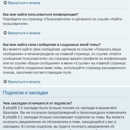
Вернуться к началу
Как мне найти пользователя конференции?
Перейдите на страницу «Пользователи» и щёлкните по ссылке «Найти
пользователя».
Вернуться к началу
Как мне найти свои сообщения и созданные мной темы?
Вы можете найти свои сообщения, щёлкнув по ссылке «Показать ваши
сообщения» в личном разделе на главной странице, по ссылке «Найти
сообщения пользователя» на странице вашего профиля на конференции
или по ссылке «Ваши сообщения» в меню «Ссылки» на главной странице.
Чтобы найти созданные вами темы, используйте страницу расширенного
поиска, заполнив соответствующие поля.
Вернуться к началу
Подписки и закладки
Чем закладки отличаются от подписок?
В phpBB 3.0 закладки были больше похожи на закладки в вашем веб-
браузере. Вы не получали предупреждений о произошедших изменениях.
В phpBB 3.1 закладки больше напоминают подписки на темы. Вы можете
получать уведомления об обновлениях в теме, находящейся у вас в
закладках. В случае подписки, вы будете получать уведомления об