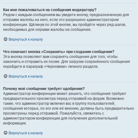
Как мне пожаловаться на сообщения модератору?
Рядом с каждым сообщением вы увидите кнопку, предназначенную для
отправки жалобы на него, если это разрешено администратором
конференции. Щёлкнув по этой кнопке, вы пройдёте через ряд шагов,
необходимых для оправки жалобы на сообщение.
Вернуться к началу
Что означает кнопка «Сохранить» при создании сообщения?
Эта кнопка позволяет вам сохранять сообщения для того, чтобы
закончить и отправить их позже. Для загрузки сохранённого сообщения
перейдите в параграф «Черновики» личного раздела.
Вернуться к началу
Почему моё сообщение требует одобрения?
Администратор конференции может решить, что сообщения требуют
предварительного просмотра перед отправкой на форум. Возможно
также, что администратор включил вас в группу пользователей,
сообщения которых, по его или её мнению, должны быть предварительно
просмотрены перед отправкой. Пожалуйста, свяжитесь с
администратором конференции для получения дополнительной
информации.
Вернуться к началу