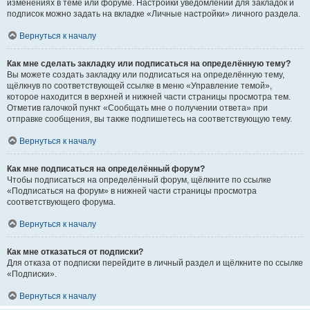
изменениях в теме или форуме. Настройки уведомлений для закладок и
подписок можно задать на вкладке «Личные настройки» личного раздела.
Вернуться к началу
Как мне сделать закладку или подписаться на определённую тему?
Вы можете создать закладку или подписаться на определённую тему,
щёлкнув по соответствующей ссылке в меню «Управление темой»,
которое находится в верхней и нижней части страницы просмотра тем.
Отметив галочкой пункт «Сообщать мне о получении ответа» при
отправке сообщения, вы также подпишетесь на соответствующую тему.
Вернуться к началу
Как мне подписаться на определённый форум?
Чтобы подписаться на определённый форум, щёлкните по ссылке
«Подписаться на форум» в нижней части страницы просмотра
соответствующего форума.
Вернуться к началу
Как мне отказаться от подписки?
Для отказа от подписки перейдите в личный раздел и щёлкните по ссылке
«Подписки».
Вернуться к началу