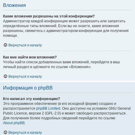
Вложения
Какие вложения разрешены на этой конференции?
Администратор каждой конференции может разрешить или запретить
определённые типы вложений. Если вы не знаете, какие вложения
разрешены, свяжитесь с администратором конференции для получения
помощи.
Вернуться к началу
Как мне найти мои вложения?
Чтобы найти список добавленных вами вложений, перейдите в ваш
личный раздел и щёлкните по ссылке «Вложения».
Вернуться к началу
Информация о phpBB
Кто написал эту конференцию?
Это программное обеспечение (в его исходной форме) создано и
распространяется
phpBB Limited
. Оно доступно на условиях GNU General
Public Licence, версии 2 (GPL-2.0) и может свободно распространяться.
Для получения более подробных сведений перейдите по ссылке
About phpBB
.
Вернуться к началу