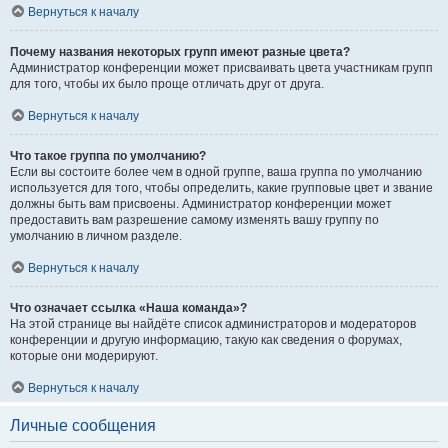
Вернуться к началу
Почему названия некоторых групп имеют разные цвета?
Администратор конференции может присваивать цвета участникам групп
для того, чтобы их было проще отличать друг от друга.
Вернуться к началу
Что такое группа по умолчанию?
Если вы состоите более чем в одной группе, ваша группа по умолчанию
используется для того, чтобы определить, какие групповые цвет и звание
должны быть вам присвоены. Администратор конференции может
предоставить вам разрешение самому изменять вашу группу по
умолчанию в личном разделе.
Вернуться к началу
Что означает ссылка «Наша команда»?
На этой странице вы найдёте список администраторов и модераторов
конференции и другую информацию, такую как сведения о форумах,
которые они модерируют.
Вернуться к началу
Личные сообщения