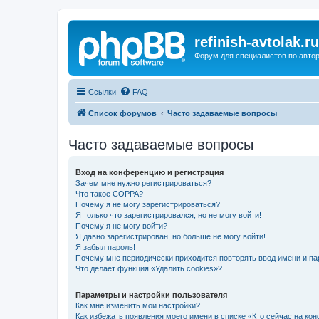
refinish-avtolak.ru
Форум для специалистов по авто
Ссылки
FAQ
Список форумов
Часто задаваемые вопросы
Часто задаваемые вопросы
Вход на конференцию и регистрация
Зачем мне нужно регистрироваться?
Что такое COPPA?
Почему я не могу зарегистрироваться?
Я только что зарегистрировался, но не могу войти!
Почему я не могу войти?
Я давно зарегистрирован, но больше не могу войти!
Я забыл пароль!
Почему мне периодически приходится повторять ввод имени и па
Что делает функция «Удалить cookies»?
Параметры и настройки пользователя
Как мне изменить мои настройки?
Как избежать появления моего имени в списке «Кто сейчас на ко