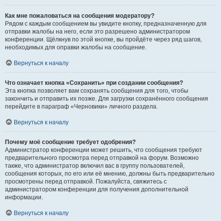
Как мне пожаловаться на сообщения модератору?
Рядом с каждым сообщением вы увидите кнопку, предназначенную для
отправки жалобы на него, если это разрешено администратором
конференции. Щёлкнув по этой кнопке, вы пройдёте через ряд шагов,
необходимых для оправки жалобы на сообщение.
Вернуться к началу
Что означает кнопка «Сохранить» при создании сообщения?
Эта кнопка позволяет вам сохранять сообщения для того, чтобы
закончить и отправить их позже. Для загрузки сохранённого сообщения
перейдите в параграф «Черновики» личного раздела.
Вернуться к началу
Почему моё сообщение требует одобрения?
Администратор конференции может решить, что сообщения требуют
предварительного просмотра перед отправкой на форум. Возможно
также, что администратор включил вас в группу пользователей,
сообщения которых, по его или её мнению, должны быть предварительно
просмотрены перед отправкой. Пожалуйста, свяжитесь с
администратором конференции для получения дополнительной
информации.
Вернуться к началу