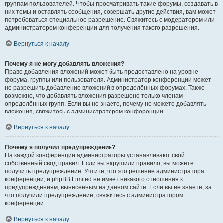
группам пользователей. Чтобы просматривать такие форумы, создавать в
них темы и оставлять сообщения, совершать другие действия, вам может
потребоваться специальное разрешение. Свяжитесь с модератором или
администратором конференции для получения такого разрешения.
Вернуться к началу
Почему я не могу добавлять вложения?
Право добавления вложений может быть предоставлено на уровне
форума, группы или пользователя. Администратор конференции может
не разрешить добавление вложений в определённых форумах. Также
возможно, что добавлять вложения разрешено только членам
определённых групп. Если вы не знаете, почему не можете добавлять
вложения, свяжитесь с администратором конференции.
Вернуться к началу
Почему я получил предупреждение?
На каждой конференции администраторы устанавливают свой
собственный свод правил. Если вы нарушили правило, вы можете
получить предупреждение. Учтите, что это решение администратора
конференции, и phpBB Limited не имеет никакого отношения к
предупреждениям, вынесенным на данном сайте. Если вы не знаете, за
что получили предупреждение, свяжитесь с администратором
конференции.
Вернуться к началу