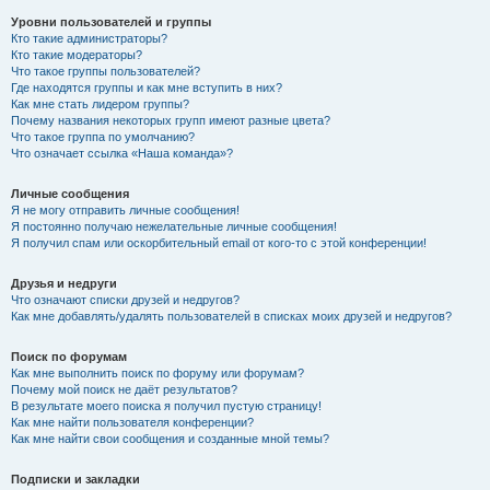
Уровни пользователей и группы
Кто такие администраторы?
Кто такие модераторы?
Что такое группы пользователей?
Где находятся группы и как мне вступить в них?
Как мне стать лидером группы?
Почему названия некоторых групп имеют разные цвета?
Что такое группа по умолчанию?
Что означает ссылка «Наша команда»?
Личные сообщения
Я не могу отправить личные сообщения!
Я постоянно получаю нежелательные личные сообщения!
Я получил спам или оскорбительный email от кого-то с этой конференции!
Друзья и недруги
Что означают списки друзей и недругов?
Как мне добавлять/удалять пользователей в списках моих друзей и недругов?
Поиск по форумам
Как мне выполнить поиск по форуму или форумам?
Почему мой поиск не даёт результатов?
В результате моего поиска я получил пустую страницу!
Как мне найти пользователя конференции?
Как мне найти свои сообщения и созданные мной темы?
Подписки и закладки