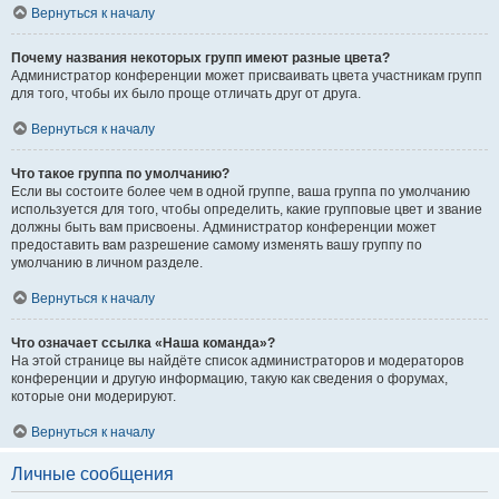
Вернуться к началу
Почему названия некоторых групп имеют разные цвета?
Администратор конференции может присваивать цвета участникам групп
для того, чтобы их было проще отличать друг от друга.
Вернуться к началу
Что такое группа по умолчанию?
Если вы состоите более чем в одной группе, ваша группа по умолчанию
используется для того, чтобы определить, какие групповые цвет и звание
должны быть вам присвоены. Администратор конференции может
предоставить вам разрешение самому изменять вашу группу по
умолчанию в личном разделе.
Вернуться к началу
Что означает ссылка «Наша команда»?
На этой странице вы найдёте список администраторов и модераторов
конференции и другую информацию, такую как сведения о форумах,
которые они модерируют.
Вернуться к началу
Личные сообщения