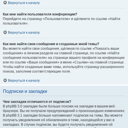
Вернуться к началу
Как мне найти пользователя конференции?
Перейдите на страницу «Пользователи» и щёлкните по ссылке «Найти
пользователя».
Вернуться к началу
Как мне найти свои сообщения и созданные мной темы?
Вы можете найти свои сообщения, щёлкнув по ссылке «Показать ваши
сообщения» в личном разделе на главной странице, по ссылке «Найти
сообщения пользователя» на странице вашего профиля на конференции
или по ссылке «Ваши сообщения» в меню «Ссылки» на главной странице.
Чтобы найти созданные вами темы, используйте страницу расширенного
поиска, заполнив соответствующие поля.
Вернуться к началу
Подписки и закладки
Чем закладки отличаются от подписок?
В phpBB 3.0 закладки были больше похожи на закладки в вашем веб-
браузере. Вы не получали предупреждений о произошедших изменениях.
В phpBB 3.1 закладки больше напоминают подписки на темы. Вы можете
получать уведомления об обновлениях в теме, находящейся у вас в
закладках. В случае подписки, вы будете получать уведомления об