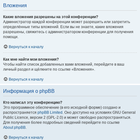
Вложения
Какие вложения разрешены на этой конференции?
Администратор каждой конференции может разрешить или запретить
определённые типы вложений. Если вы не знаете, какие вложения
разрешены, свяжитесь с администратором конференции для получения
помощи.
Вернуться к началу
Как мне найти мои вложения?
Чтобы найти список добавленных вами вложений, перейдите в ваш
личный раздел и щёлкните по ссылке «Вложения».
Вернуться к началу
Информация о phpBB
Кто написал эту конференцию?
Это программное обеспечение (в его исходной форме) создано и
распространяется
phpBB Limited
. Оно доступно на условиях GNU General
Public Licence, версии 2 (GPL-2.0) и может свободно распространяться.
Для получения более подробных сведений перейдите по ссылке
About phpBB
.
Вернуться к началу