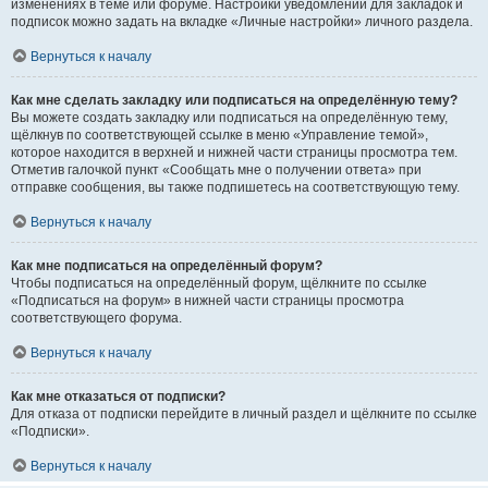
изменениях в теме или форуме. Настройки уведомлений для закладок и
подписок можно задать на вкладке «Личные настройки» личного раздела.
Вернуться к началу
Как мне сделать закладку или подписаться на определённую тему?
Вы можете создать закладку или подписаться на определённую тему,
щёлкнув по соответствующей ссылке в меню «Управление темой»,
которое находится в верхней и нижней части страницы просмотра тем.
Отметив галочкой пункт «Сообщать мне о получении ответа» при
отправке сообщения, вы также подпишетесь на соответствующую тему.
Вернуться к началу
Как мне подписаться на определённый форум?
Чтобы подписаться на определённый форум, щёлкните по ссылке
«Подписаться на форум» в нижней части страницы просмотра
соответствующего форума.
Вернуться к началу
Как мне отказаться от подписки?
Для отказа от подписки перейдите в личный раздел и щёлкните по ссылке
«Подписки».
Вернуться к началу