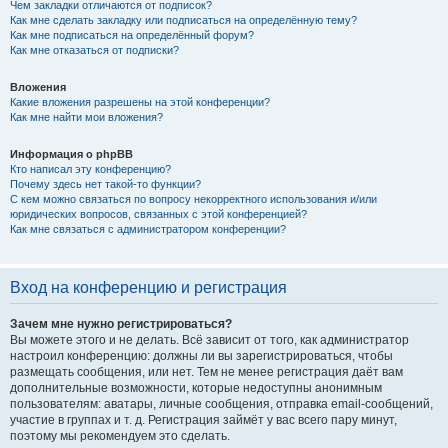
Чем закладки отличаются от подписок?
Как мне сделать закладку или подписаться на определённую тему?
Как мне подписаться на определённый форум?
Как мне отказаться от подписки?
Вложения
Какие вложения разрешены на этой конференции?
Как мне найти мои вложения?
Информация о phpBB
Кто написал эту конференцию?
Почему здесь нет такой-то функции?
С кем можно связаться по вопросу некорректного использования и/или
юридических вопросов, связанных с этой конференцией?
Как мне связаться с администратором конференции?
Вход на конференцию и регистрация
Зачем мне нужно регистрироваться?
Вы можете этого и не делать. Всё зависит от того, как администратор
настроил конференцию: должны ли вы зарегистрироваться, чтобы
размещать сообщения, или нет. Тем не менее регистрация даёт вам
дополнительные возможности, которые недоступны анонимным
пользователям: аватары, личные сообщения, отправка email-сообщений,
участие в группах и т. д. Регистрация займёт у вас всего пару минут,
поэтому мы рекомендуем это сделать.