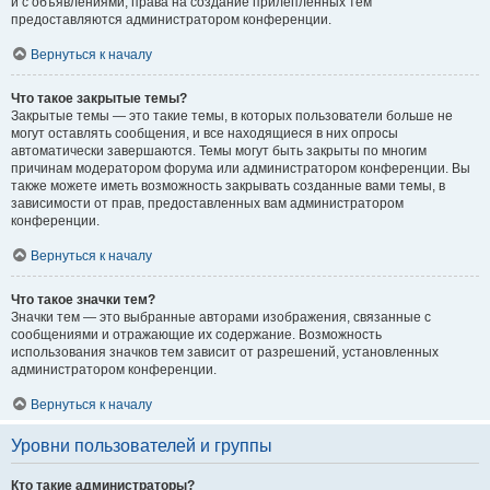
и с объявлениями, права на создание прилепленных тем
предоставляются администратором конференции.
Вернуться к началу
Что такое закрытые темы?
Закрытые темы — это такие темы, в которых пользователи больше не
могут оставлять сообщения, и все находящиеся в них опросы
автоматически завершаются. Темы могут быть закрыты по многим
причинам модератором форума или администратором конференции. Вы
также можете иметь возможность закрывать созданные вами темы, в
зависимости от прав, предоставленных вам администратором
конференции.
Вернуться к началу
Что такое значки тем?
Значки тем — это выбранные авторами изображения, связанные с
сообщениями и отражающие их содержание. Возможность
использования значков тем зависит от разрешений, установленных
администратором конференции.
Вернуться к началу
Уровни пользователей и группы
Кто такие администраторы?