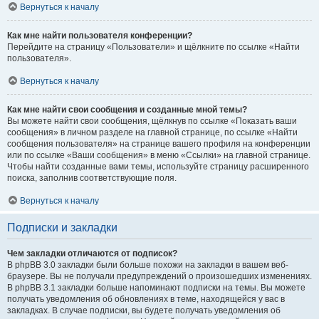
Вернуться к началу
Как мне найти пользователя конференции?
Перейдите на страницу «Пользователи» и щёлкните по ссылке «Найти
пользователя».
Вернуться к началу
Как мне найти свои сообщения и созданные мной темы?
Вы можете найти свои сообщения, щёлкнув по ссылке «Показать ваши
сообщения» в личном разделе на главной странице, по ссылке «Найти
сообщения пользователя» на странице вашего профиля на конференции
или по ссылке «Ваши сообщения» в меню «Ссылки» на главной странице.
Чтобы найти созданные вами темы, используйте страницу расширенного
поиска, заполнив соответствующие поля.
Вернуться к началу
Подписки и закладки
Чем закладки отличаются от подписок?
В phpBB 3.0 закладки были больше похожи на закладки в вашем веб-
браузере. Вы не получали предупреждений о произошедших изменениях.
В phpBB 3.1 закладки больше напоминают подписки на темы. Вы можете
получать уведомления об обновлениях в теме, находящейся у вас в
закладках. В случае подписки, вы будете получать уведомления об