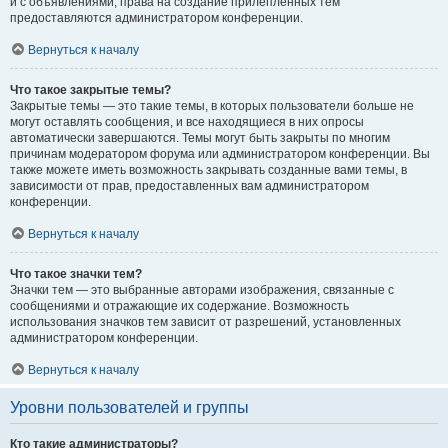
и с объявлениями, права на создание прилепленных тем
предоставляются администратором конференции.
Вернуться к началу
Что такое закрытые темы?
Закрытые темы — это такие темы, в которых пользователи больше не
могут оставлять сообщения, и все находящиеся в них опросы
автоматически завершаются. Темы могут быть закрыты по многим
причинам модератором форума или администратором конференции. Вы
также можете иметь возможность закрывать созданные вами темы, в
зависимости от прав, предоставленных вам администратором
конференции.
Вернуться к началу
Что такое значки тем?
Значки тем — это выбранные авторами изображения, связанные с
сообщениями и отражающие их содержание. Возможность
использования значков тем зависит от разрешений, установленных
администратором конференции.
Вернуться к началу
Уровни пользователей и группы
Кто такие администраторы?