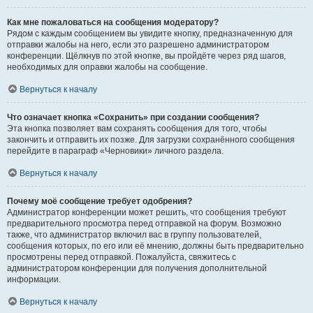
Как мне пожаловаться на сообщения модератору?
Рядом с каждым сообщением вы увидите кнопку, предназначенную для
отправки жалобы на него, если это разрешено администратором
конференции. Щёлкнув по этой кнопке, вы пройдёте через ряд шагов,
необходимых для оправки жалобы на сообщение.
Вернуться к началу
Что означает кнопка «Сохранить» при создании сообщения?
Эта кнопка позволяет вам сохранять сообщения для того, чтобы
закончить и отправить их позже. Для загрузки сохранённого сообщения
перейдите в параграф «Черновики» личного раздела.
Вернуться к началу
Почему моё сообщение требует одобрения?
Администратор конференции может решить, что сообщения требуют
предварительного просмотра перед отправкой на форум. Возможно
также, что администратор включил вас в группу пользователей,
сообщения которых, по его или её мнению, должны быть предварительно
просмотрены перед отправкой. Пожалуйста, свяжитесь с
администратором конференции для получения дополнительной
информации.
Вернуться к началу