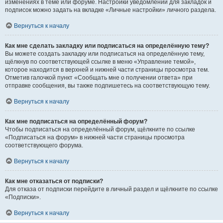
изменениях в теме или форуме. Настройки уведомлений для закладок и
подписок можно задать на вкладке «Личные настройки» личного раздела.
Вернуться к началу
Как мне сделать закладку или подписаться на определённую тему?
Вы можете создать закладку или подписаться на определённую тему,
щёлкнув по соответствующей ссылке в меню «Управление темой»,
которое находится в верхней и нижней части страницы просмотра тем.
Отметив галочкой пункт «Сообщать мне о получении ответа» при
отправке сообщения, вы также подпишетесь на соответствующую тему.
Вернуться к началу
Как мне подписаться на определённый форум?
Чтобы подписаться на определённый форум, щёлкните по ссылке
«Подписаться на форум» в нижней части страницы просмотра
соответствующего форума.
Вернуться к началу
Как мне отказаться от подписки?
Для отказа от подписки перейдите в личный раздел и щёлкните по ссылке
«Подписки».
Вернуться к началу