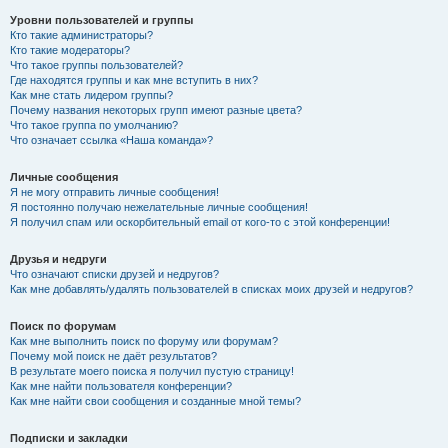
Уровни пользователей и группы
Кто такие администраторы?
Кто такие модераторы?
Что такое группы пользователей?
Где находятся группы и как мне вступить в них?
Как мне стать лидером группы?
Почему названия некоторых групп имеют разные цвета?
Что такое группа по умолчанию?
Что означает ссылка «Наша команда»?
Личные сообщения
Я не могу отправить личные сообщения!
Я постоянно получаю нежелательные личные сообщения!
Я получил спам или оскорбительный email от кого-то с этой конференции!
Друзья и недруги
Что означают списки друзей и недругов?
Как мне добавлять/удалять пользователей в списках моих друзей и недругов?
Поиск по форумам
Как мне выполнить поиск по форуму или форумам?
Почему мой поиск не даёт результатов?
В результате моего поиска я получил пустую страницу!
Как мне найти пользователя конференции?
Как мне найти свои сообщения и созданные мной темы?
Подписки и закладки