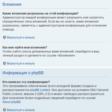
Вложения
Какие вложения разрешены на этой конференции?
Администратор каждой конференции может разрешить или запретить
определённые типы вложений. Если вы не знаете, какие вложения
разрешены, свяжитесь с администратором конференции для получения
помощи.
Вернуться к началу
Как мне найти мои вложения?
Чтобы найти список добавленных вами вложений, перейдите в ваш
личный раздел и щёлкните по ссылке «Вложения».
Вернуться к началу
Информация о phpBB
Кто написал эту конференцию?
Это программное обеспечение (в его исходной форме) создано и
распространяется
phpBB Limited
. Оно доступно на условиях GNU General
Public Licence, версии 2 (GPL-2.0) и может свободно распространяться.
Для получения более подробных сведений перейдите по ссылке
About phpBB
.
Вернуться к началу