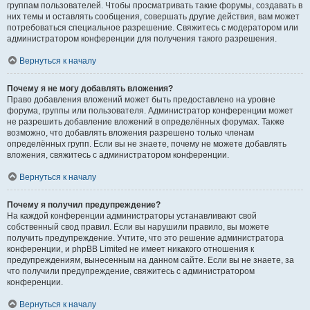
группам пользователей. Чтобы просматривать такие форумы, создавать в
них темы и оставлять сообщения, совершать другие действия, вам может
потребоваться специальное разрешение. Свяжитесь с модератором или
администратором конференции для получения такого разрешения.
Вернуться к началу
Почему я не могу добавлять вложения?
Право добавления вложений может быть предоставлено на уровне
форума, группы или пользователя. Администратор конференции может
не разрешить добавление вложений в определённых форумах. Также
возможно, что добавлять вложения разрешено только членам
определённых групп. Если вы не знаете, почему не можете добавлять
вложения, свяжитесь с администратором конференции.
Вернуться к началу
Почему я получил предупреждение?
На каждой конференции администраторы устанавливают свой
собственный свод правил. Если вы нарушили правило, вы можете
получить предупреждение. Учтите, что это решение администратора
конференции, и phpBB Limited не имеет никакого отношения к
предупреждениям, вынесенным на данном сайте. Если вы не знаете, за
что получили предупреждение, свяжитесь с администратором
конференции.
Вернуться к началу