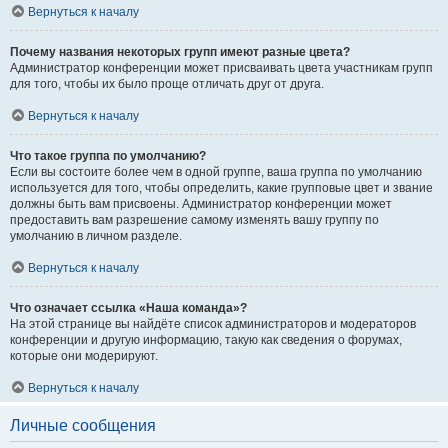
Вернуться к началу
Почему названия некоторых групп имеют разные цвета?
Администратор конференции может присваивать цвета участникам групп
для того, чтобы их было проще отличать друг от друга.
Вернуться к началу
Что такое группа по умолчанию?
Если вы состоите более чем в одной группе, ваша группа по умолчанию
используется для того, чтобы определить, какие групповые цвет и звание
должны быть вам присвоены. Администратор конференции может
предоставить вам разрешение самому изменять вашу группу по
умолчанию в личном разделе.
Вернуться к началу
Что означает ссылка «Наша команда»?
На этой странице вы найдёте список администраторов и модераторов
конференции и другую информацию, такую как сведения о форумах,
которые они модерируют.
Вернуться к началу
Личные сообщения