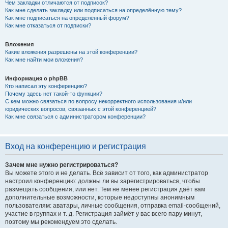
Чем закладки отличаются от подписок?
Как мне сделать закладку или подписаться на определённую тему?
Как мне подписаться на определённый форум?
Как мне отказаться от подписки?
Вложения
Какие вложения разрешены на этой конференции?
Как мне найти мои вложения?
Информация о phpBB
Кто написал эту конференцию?
Почему здесь нет такой-то функции?
С кем можно связаться по вопросу некорректного использования и/или
юридических вопросов, связанных с этой конференцией?
Как мне связаться с администратором конференции?
Вход на конференцию и регистрация
Зачем мне нужно регистрироваться?
Вы можете этого и не делать. Всё зависит от того, как администратор
настроил конференцию: должны ли вы зарегистрироваться, чтобы
размещать сообщения, или нет. Тем не менее регистрация даёт вам
дополнительные возможности, которые недоступны анонимным
пользователям: аватары, личные сообщения, отправка email-сообщений,
участие в группах и т. д. Регистрация займёт у вас всего пару минут,
поэтому мы рекомендуем это сделать.