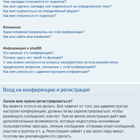
Чем закладки отличаются от подписок?
Как мне сделать закладку или подписаться на определённую тему?
Как мне подписаться на определённый форум?
Как мне отказаться от подписки?
Вложения
Какие вложения разрешены на этой конференции?
Как мне найти мои вложения?
Информация о phpBB
Кто написал эту конференцию?
Почему здесь нет такой-то функции?
С кем можно связаться по вопросу некорректного использования и/или
юридических вопросов, связанных с этой конференцией?
Как мне связаться с администратором конференции?
Вход на конференцию и регистрация
Зачем мне нужно регистрироваться?
Вы можете этого и не делать. Всё зависит от того, как администратор
настроил конференцию: должны ли вы зарегистрироваться, чтобы
размещать сообщения, или нет. Тем не менее регистрация даёт вам
дополнительные возможности, которые недоступны анонимным
пользователям: аватары, личные сообщения, отправка email-сообщений,
участие в группах и т. д. Регистрация займёт у вас всего пару минут,
поэтому мы рекомендуем это сделать.