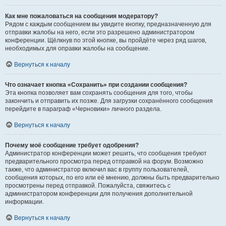
Как мне пожаловаться на сообщения модератору?
Рядом с каждым сообщением вы увидите кнопку, предназначенную для
отправки жалобы на него, если это разрешено администратором
конференции. Щёлкнув по этой кнопке, вы пройдёте через ряд шагов,
необходимых для оправки жалобы на сообщение.
Вернуться к началу
Что означает кнопка «Сохранить» при создании сообщения?
Эта кнопка позволяет вам сохранять сообщения для того, чтобы
закончить и отправить их позже. Для загрузки сохранённого сообщения
перейдите в параграф «Черновики» личного раздела.
Вернуться к началу
Почему моё сообщение требует одобрения?
Администратор конференции может решить, что сообщения требуют
предварительного просмотра перед отправкой на форум. Возможно
также, что администратор включил вас в группу пользователей,
сообщения которых, по его или её мнению, должны быть предварительно
просмотрены перед отправкой. Пожалуйста, свяжитесь с
администратором конференции для получения дополнительной
информации.
Вернуться к началу