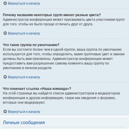
Вернуться к началу
Почему названия некоторых групп имеют разные цвета?
Администратор конференции может присваивать цвета участникам групп
для того, чтобы их было проще отличать друг от друга.
Вернуться к началу
Что такое группа по умолчанию?
Если вы состоите более чем в одной группе, ваша группа по умолчанию
используется для того, чтобы определить, какие групповые цвет и звание
должны быть вам присвоены. Администратор конференции может
предоставить вам разрешение самому изменять вашу группу по
умолчанию в личном разделе.
Вернуться к началу
Что означает ссылка «Наша команда»?
На этой странице вы найдёте список администраторов и модераторов
конференции и другую информацию, такую как сведения о форумах,
которые они модерируют.
Вернуться к началу
Личные сообщения