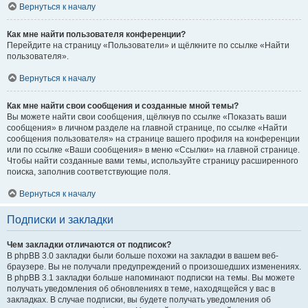
Вернуться к началу
Как мне найти пользователя конференции?
Перейдите на страницу «Пользователи» и щёлкните по ссылке «Найти
пользователя».
Вернуться к началу
Как мне найти свои сообщения и созданные мной темы?
Вы можете найти свои сообщения, щёлкнув по ссылке «Показать ваши
сообщения» в личном разделе на главной странице, по ссылке «Найти
сообщения пользователя» на странице вашего профиля на конференции
или по ссылке «Ваши сообщения» в меню «Ссылки» на главной странице.
Чтобы найти созданные вами темы, используйте страницу расширенного
поиска, заполнив соответствующие поля.
Вернуться к началу
Подписки и закладки
Чем закладки отличаются от подписок?
В phpBB 3.0 закладки были больше похожи на закладки в вашем веб-
браузере. Вы не получали предупреждений о произошедших изменениях.
В phpBB 3.1 закладки больше напоминают подписки на темы. Вы можете
получать уведомления об обновлениях в теме, находящейся у вас в
закладках. В случае подписки, вы будете получать уведомления об