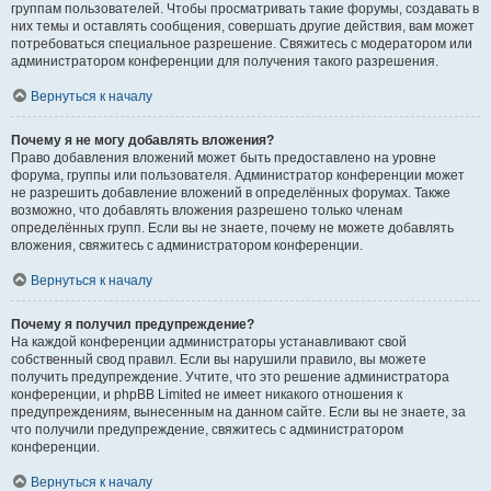
группам пользователей. Чтобы просматривать такие форумы, создавать в
них темы и оставлять сообщения, совершать другие действия, вам может
потребоваться специальное разрешение. Свяжитесь с модератором или
администратором конференции для получения такого разрешения.
Вернуться к началу
Почему я не могу добавлять вложения?
Право добавления вложений может быть предоставлено на уровне
форума, группы или пользователя. Администратор конференции может
не разрешить добавление вложений в определённых форумах. Также
возможно, что добавлять вложения разрешено только членам
определённых групп. Если вы не знаете, почему не можете добавлять
вложения, свяжитесь с администратором конференции.
Вернуться к началу
Почему я получил предупреждение?
На каждой конференции администраторы устанавливают свой
собственный свод правил. Если вы нарушили правило, вы можете
получить предупреждение. Учтите, что это решение администратора
конференции, и phpBB Limited не имеет никакого отношения к
предупреждениям, вынесенным на данном сайте. Если вы не знаете, за
что получили предупреждение, свяжитесь с администратором
конференции.
Вернуться к началу