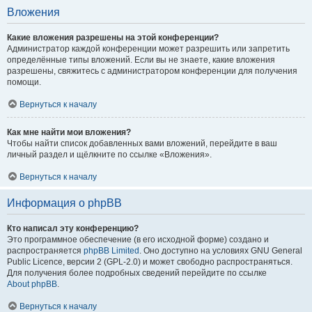
Вложения
Какие вложения разрешены на этой конференции?
Администратор каждой конференции может разрешить или запретить
определённые типы вложений. Если вы не знаете, какие вложения
разрешены, свяжитесь с администратором конференции для получения
помощи.
Вернуться к началу
Как мне найти мои вложения?
Чтобы найти список добавленных вами вложений, перейдите в ваш
личный раздел и щёлкните по ссылке «Вложения».
Вернуться к началу
Информация о phpBB
Кто написал эту конференцию?
Это программное обеспечение (в его исходной форме) создано и
распространяется
phpBB Limited
. Оно доступно на условиях GNU General
Public Licence, версии 2 (GPL-2.0) и может свободно распространяться.
Для получения более подробных сведений перейдите по ссылке
About phpBB
.
Вернуться к началу