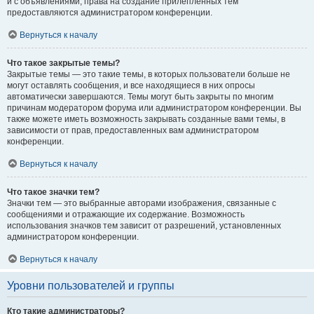
и с объявлениями, права на создание прилепленных тем
предоставляются администратором конференции.
Вернуться к началу
Что такое закрытые темы?
Закрытые темы — это такие темы, в которых пользователи больше не
могут оставлять сообщения, и все находящиеся в них опросы
автоматически завершаются. Темы могут быть закрыты по многим
причинам модератором форума или администратором конференции. Вы
также можете иметь возможность закрывать созданные вами темы, в
зависимости от прав, предоставленных вам администратором
конференции.
Вернуться к началу
Что такое значки тем?
Значки тем — это выбранные авторами изображения, связанные с
сообщениями и отражающие их содержание. Возможность
использования значков тем зависит от разрешений, установленных
администратором конференции.
Вернуться к началу
Уровни пользователей и группы
Кто такие администраторы?