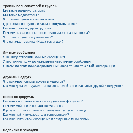
Уровни пользователей и группы
Кто такие администраторы?
Кто такие модераторы?
Что такое группы пользователей?
Где находятся группы и как мне вступить в них?
Как мне стать лидером группы?
Почему названия некоторых групп имеют разные цвета?
Что такое группа по умолчанию?
Что означает ссылка «Наша команда»?
Личные сообщения
Я не могу отправить личные сообщения!
Я постоянно получаю нежелательные личные сообщения!
Я получил спам или оскорбительный email от кого-то с этой конференции!
Друзья и недруги
Что означают списки друзей и недругов?
Как мне добавлять/удалять пользователей в списках моих друзей и недругов?
Поиск по форумам
Как мне выполнить поиск по форуму или форумам?
Почему мой поиск не даёт результатов?
В результате моего поиска я получил пустую страницу!
Как мне найти пользователя конференции?
Как мне найти свои сообщения и созданные мной темы?
Подписки и закладки