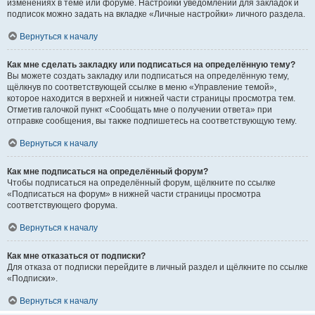
изменениях в теме или форуме. Настройки уведомлений для закладок и
подписок можно задать на вкладке «Личные настройки» личного раздела.
Вернуться к началу
Как мне сделать закладку или подписаться на определённую тему?
Вы можете создать закладку или подписаться на определённую тему,
щёлкнув по соответствующей ссылке в меню «Управление темой»,
которое находится в верхней и нижней части страницы просмотра тем.
Отметив галочкой пункт «Сообщать мне о получении ответа» при
отправке сообщения, вы также подпишетесь на соответствующую тему.
Вернуться к началу
Как мне подписаться на определённый форум?
Чтобы подписаться на определённый форум, щёлкните по ссылке
«Подписаться на форум» в нижней части страницы просмотра
соответствующего форума.
Вернуться к началу
Как мне отказаться от подписки?
Для отказа от подписки перейдите в личный раздел и щёлкните по ссылке
«Подписки».
Вернуться к началу