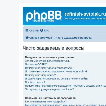
refinish-avtolak.ru
Форум для специалистов по авто
Ссылки
FAQ
Список форумов
Часто задаваемые вопросы
Часто задаваемые вопросы
Вход на конференцию и регистрация
Зачем мне нужно регистрироваться?
Что такое COPPA?
Почему я не могу зарегистрироваться?
Я только что зарегистрировался, но не могу войти!
Почему я не могу войти?
Я давно зарегистрирован, но больше не могу войти!
Я забыл пароль!
Почему мне периодически приходится повторять ввод имени и па
Что делает функция «Удалить cookies»?
Параметры и настройки пользователя
Как мне изменить мои настройки?
Как избежать появления моего имени в списке «Кто сейчас на ко