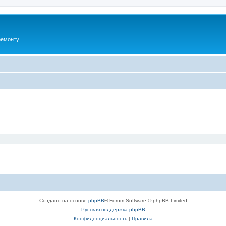
ремонту
Создано на основе
phpBB
® Forum Software © phpBB Limited
Русская поддержка phpBB
Конфиденциальность
|
Правила