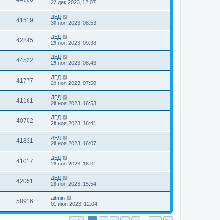
44706
22 дек 2023, 12:07
ДЕД
41519
30 ноя 2023, 08:53
ДЕД
42845
29 ноя 2023, 09:38
ДЕД
44522
29 ноя 2023, 08:43
ДЕД
41777
29 ноя 2023, 07:50
ДЕД
41161
28 ноя 2023, 16:53
ДЕД
40702
28 ноя 2023, 16:41
ДЕД
41831
28 ноя 2023, 16:07
ДЕД
41017
28 ноя 2023, 16:01
ДЕД
42051
28 ноя 2023, 15:54
admin
58916
01 июн 2023, 12:04