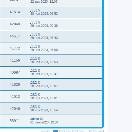
44701
22 дек 2023, 12:07
ДЕД
41514
30 ноя 2023, 08:53
ДЕД
42840
29 ноя 2023, 09:38
ДЕД
44517
29 ноя 2023, 08:43
ДЕД
41772
29 ноя 2023, 07:50
ДЕД
41156
28 ноя 2023, 16:53
ДЕД
40697
28 ноя 2023, 16:41
ДЕД
41826
28 ноя 2023, 16:07
ДЕД
41012
28 ноя 2023, 16:01
ДЕД
42046
28 ноя 2023, 15:54
admin
58911
01 июн 2023, 12:04