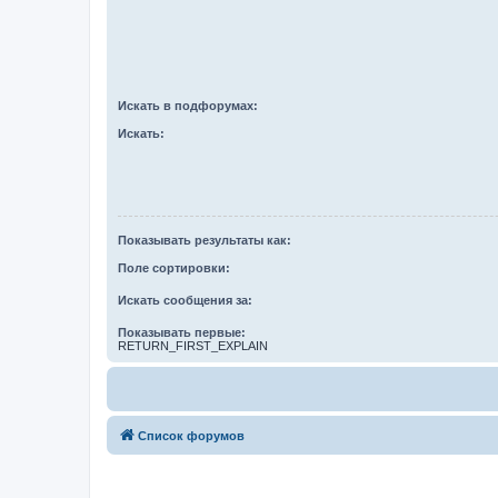
Искать в подфорумах:
Искать:
Показывать результаты как:
Поле сортировки:
Искать сообщения за:
Показывать первые:
RETURN_FIRST_EXPLAIN
Список форумов