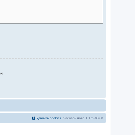
ию
Удалить cookies
Часовой пояс:
UTC+03:00