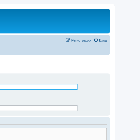
Регистрация
Вход