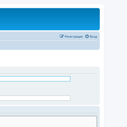
Регистрация
Вход