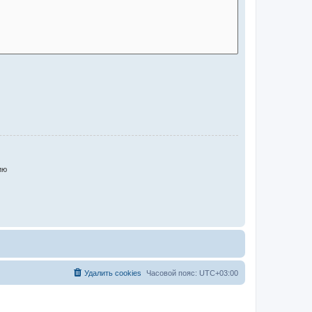
ию
Удалить cookies
Часовой пояс:
UTC+03:00