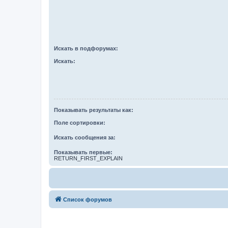
Искать в подфорумах:
Искать:
Показывать результаты как:
Поле сортировки:
Искать сообщения за:
Показывать первые:
RETURN_FIRST_EXPLAIN
Список форумов