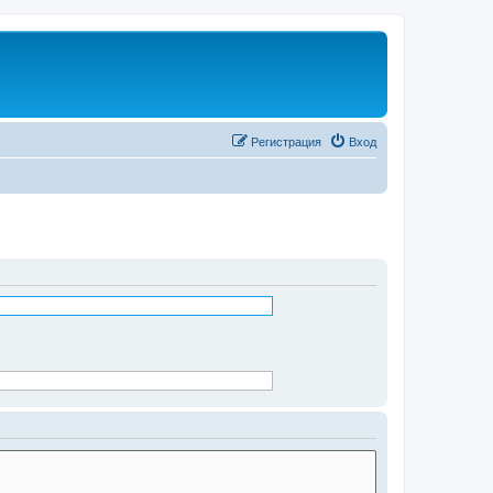
Регистрация
Вход