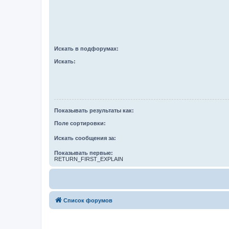
Искать в подфорумах:
Искать:
Показывать результаты как:
Поле сортировки:
Искать сообщения за:
Показывать первые:
RETURN_FIRST_EXPLAIN
Список форумов