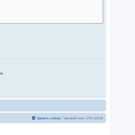
ию
Удалить cookies
Часовой пояс:
UTC+03:00