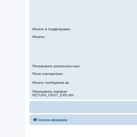
Искать в подфорумах:
Искать:
Показывать результаты как:
Поле сортировки:
Искать сообщения за:
Показывать первые:
RETURN_FIRST_EXPLAIN
Список форумов