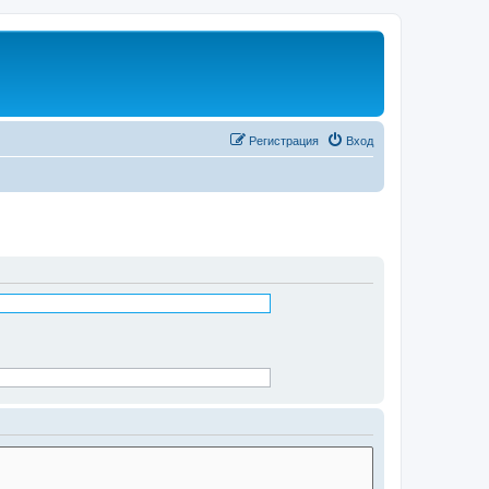
Регистрация
Вход