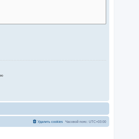
ию
Удалить cookies
Часовой пояс:
UTC+03:00