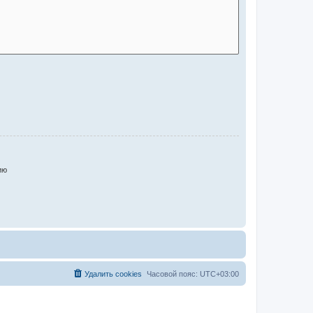
ию
Удалить cookies
Часовой пояс:
UTC+03:00