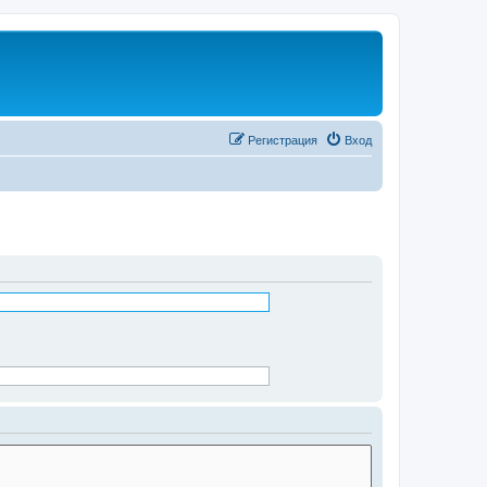
Регистрация
Вход