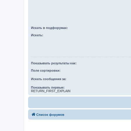
Искать в подфорумах:
Искать:
Показывать результаты как:
Поле сортировки:
Искать сообщения за:
Показывать первые:
RETURN_FIRST_EXPLAIN
Список форумов