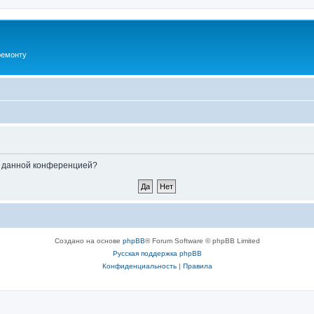
ремонту
ые данной конференцией?
Создано на основе
phpBB
® Forum Software © phpBB Limited
Русская поддержка phpBB
Конфиденциальность
|
Правила