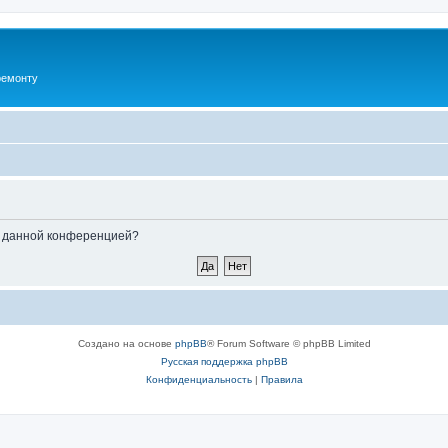
ремонту
ые данной конференцией?
Создано на основе
phpBB
® Forum Software © phpBB Limited
Русская поддержка phpBB
Конфиденциальность
|
Правила