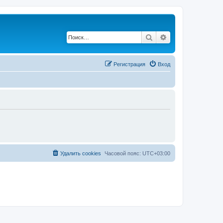
Поиск
Расширенный по
Регистрация
Вход
Удалить cookies
Часовой пояс:
UTC+03:00