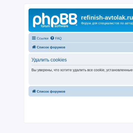
refinish-avtolak.ru
Форум для специалистов по авто
Ссылки
FAQ
Список форумов
Удалить cookies
Вы уверены, что хотите удалить все cookie, установленн
Список форумов