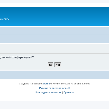
ремонту
ые данной конференцией?
Создано на основе
phpBB
® Forum Software © phpBB Limited
Русская поддержка phpBB
Конфиденциальность
|
Правила