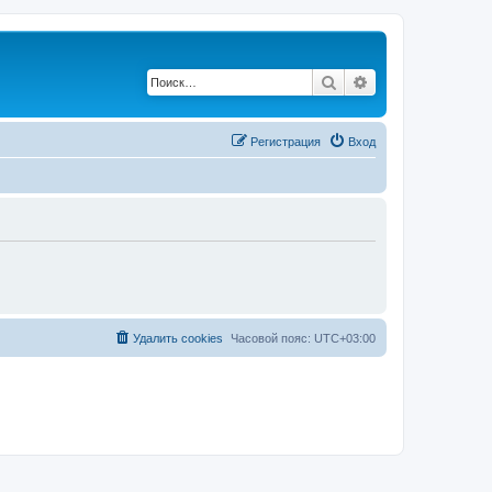
Поиск
Расширенный по
Регистрация
Вход
Удалить cookies
Часовой пояс:
UTC+03:00