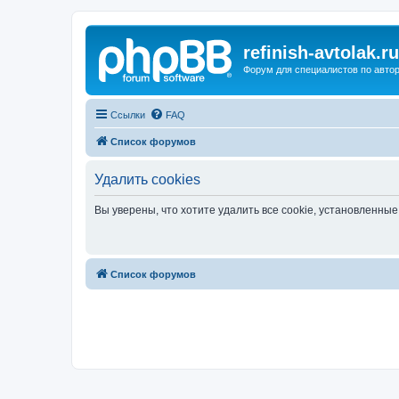
refinish-avtolak.ru
Форум для специалистов по авто
Ссылки
FAQ
Список форумов
Удалить cookies
Вы уверены, что хотите удалить все cookie, установленн
Список форумов