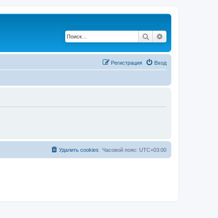
Поиск
Расширенный по
Регистрация
Вход
Удалить cookies
Часовой пояс:
UTC+03:00