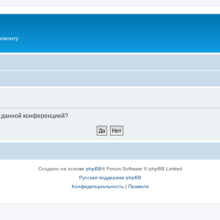
ремонту
ые данной конференцией?
Создано на основе
phpBB
® Forum Software © phpBB Limited
Русская поддержка phpBB
Конфиденциальность
|
Правила