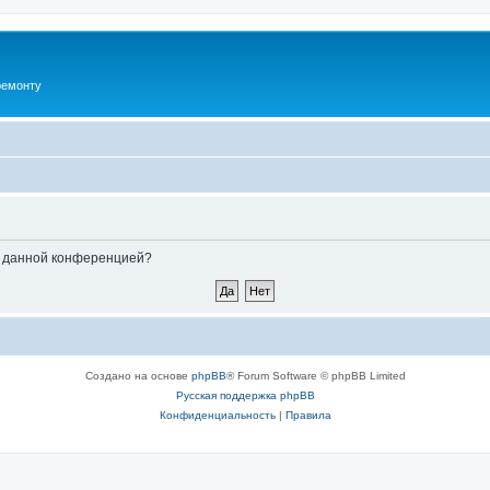
ремонту
ые данной конференцией?
Создано на основе
phpBB
® Forum Software © phpBB Limited
Русская поддержка phpBB
Конфиденциальность
|
Правила