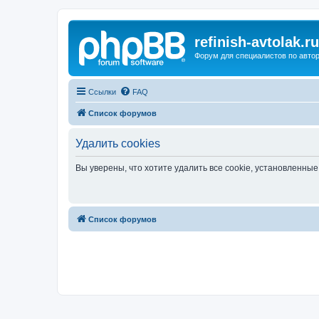
refinish-avtolak.ru
Форум для специалистов по авто
Ссылки
FAQ
Список форумов
Удалить cookies
Вы уверены, что хотите удалить все cookie, установленн
Список форумов