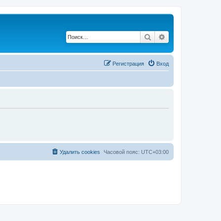
Поиск
Расширенный по
Регистрация
Вход
Удалить cookies
Часовой пояс:
UTC+03:00