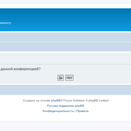
ремонту
ые данной конференцией?
Создано на основе
phpBB
® Forum Software © phpBB Limited
Русская поддержка phpBB
Конфиденциальность
|
Правила