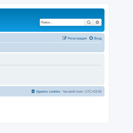
Поиск
Расширенный по
Регистрация
Вход
Удалить cookies
Часовой пояс:
UTC+03:00