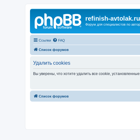
refinish-avtolak.ru
Форум для специалистов по авто
Ссылки
FAQ
Список форумов
Удалить cookies
Вы уверены, что хотите удалить все cookie, установленн
Список форумов