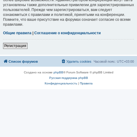
установлены также дополнительные привилегии для зарегистрированных
пользователей. Прежде чем зарегистрироваться, вам следует
ознакомиться с правилами и политикой, принятыми на конференции.
Помните, что ваше присутствие на форумах означает согласие со всеми
правилами.
Общие правила
|
Соглашение о конфиденциальности
Регистрация
Список форумов
Удалить cookies
Часовой пояс:
UTC+03:00
Создано на основе
phpBB
® Forum Software © phpBB Limited
Русская поддержка phpBB
Конфиденциальность
|
Правила