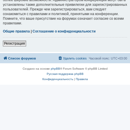
установлены также дополнительные привилегии для зарегистрированных
пользователей. Прежде чем зарегистрироваться, вам следует
ознакомиться с правилами и политикой, принятыми на конференции.
Помните, что ваше присутствие на форумах означает согласие со всеми
правилами.
Общие правила
|
Соглашение о конфиденциальности
Регистрация
Список форумов
Удалить cookies
Часовой пояс:
UTC+03:00
Создано на основе
phpBB
® Forum Software © phpBB Limited
Русская поддержка phpBB
Конфиденциальность
|
Правила