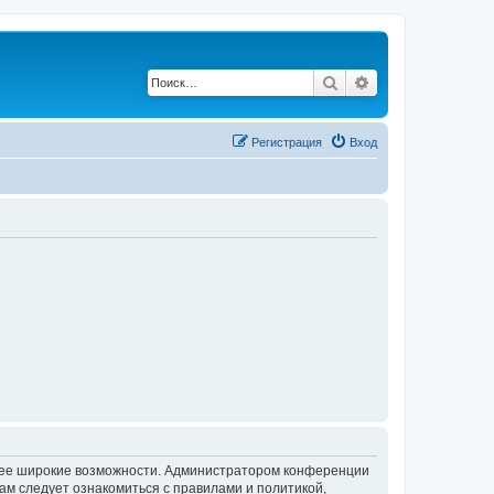
Поиск
Расширенный по
Регистрация
Вход
олее широкие возможности. Администратором конференции
ам следует ознакомиться с правилами и политикой,