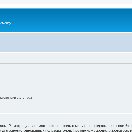
ремонту
ференции в этот раз
аны. Регистрация занимает всего несколько минут, но предоставляет вам б
 для зарегистрированных пользователей. Прежде чем зарегистрироваться, в