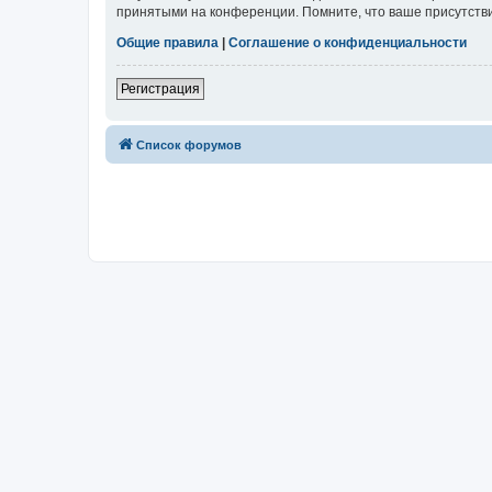
принятыми на конференции. Помните, что ваше присутстви
Общие правила
|
Соглашение о конфиденциальности
Регистрация
Список форумов