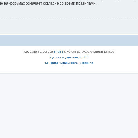
е на форумах означает согласие со всеми правилами.
Создано на основе
phpBB
® Forum Software © phpBB Limited
Русская поддержка phpBB
Конфиденциальность
|
Правила