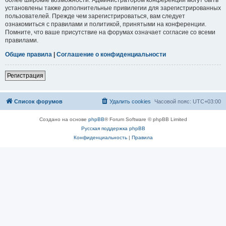
установлены также дополнительные привилегии для зарегистрированных
пользователей. Прежде чем зарегистрироваться, вам следует
ознакомиться с правилами и политикой, принятыми на конференции.
Помните, что ваше присутствие на форумах означает согласие со всеми
правилами.
Общие правила
|
Соглашение о конфиденциальности
Регистрация
Список форумов
Удалить cookies
Часовой пояс:
UTC+03:00
Создано на основе
phpBB
® Forum Software © phpBB Limited
Русская поддержка phpBB
Конфиденциальность
|
Правила