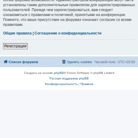
установлены также дополнительные привилегии для зарегистрированных
пользователей. Прежде чем зарегистрироваться, вам следует
ознакомиться с правилами и политикой, принятыми на конференции.
Помните, что ваше присутствие на форумах означает согласие со всеми
правилами.
Общие правила
|
Соглашение о конфиденциальности
Регистрация
Список форумов
Удалить cookies
Часовой пояс:
UTC+03:00
Создано на основе
phpBB
® Forum Software © phpBB Limited
Русская поддержка phpBB
Конфиденциальность
|
Правила