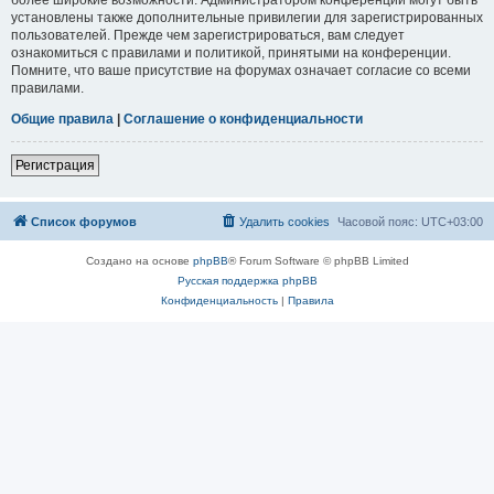
установлены также дополнительные привилегии для зарегистрированных
пользователей. Прежде чем зарегистрироваться, вам следует
ознакомиться с правилами и политикой, принятыми на конференции.
Помните, что ваше присутствие на форумах означает согласие со всеми
правилами.
Общие правила
|
Соглашение о конфиденциальности
Регистрация
Список форумов
Удалить cookies
Часовой пояс:
UTC+03:00
Создано на основе
phpBB
® Forum Software © phpBB Limited
Русская поддержка phpBB
Конфиденциальность
|
Правила