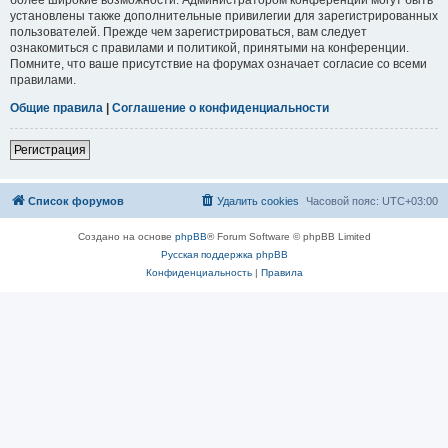
установлены также дополнительные привилегии для зарегистрированных
пользователей. Прежде чем зарегистрироваться, вам следует
ознакомиться с правилами и политикой, принятыми на конференции.
Помните, что ваше присутствие на форумах означает согласие со всеми
правилами.
Общие правила
|
Соглашение о конфиденциальности
Регистрация
Список форумов
Удалить cookies
Часовой пояс:
UTC+03:00
Создано на основе
phpBB
® Forum Software © phpBB Limited
Русская поддержка phpBB
Конфиденциальность
|
Правила