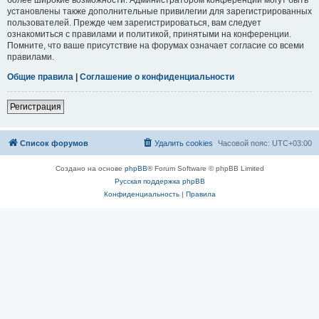
установлены также дополнительные привилегии для зарегистрированных
пользователей. Прежде чем зарегистрироваться, вам следует
ознакомиться с правилами и политикой, принятыми на конференции.
Помните, что ваше присутствие на форумах означает согласие со всеми
правилами.
Общие правила
|
Соглашение о конфиденциальности
Регистрация
Список форумов
Удалить cookies
Часовой пояс:
UTC+03:00
Создано на основе
phpBB
® Forum Software © phpBB Limited
Русская поддержка phpBB
Конфиденциальность
|
Правила