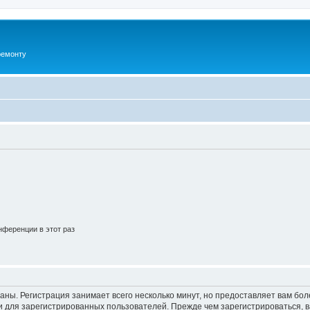
ремонту
ференции в этот раз
аны. Регистрация занимает всего несколько минут, но предоставляет вам б
 для зарегистрированных пользователей. Прежде чем зарегистрироваться, в