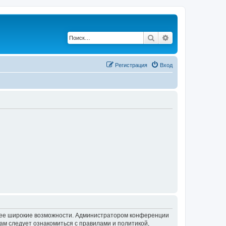
Поиск
Расширенный по
Регистрация
Вход
олее широкие возможности. Администратором конференции
ам следует ознакомиться с правилами и политикой,