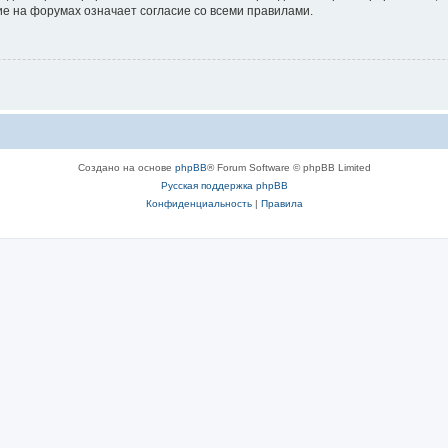
е на форумах означает согласие со всеми правилами.
Создано на основе
phpBB
® Forum Software © phpBB Limited
Русская поддержка phpBB
Конфиденциальность
|
Правила