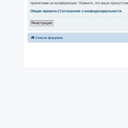
принятыми на конференции. Помните, что ваше присутстви
Общие правила
|
Соглашение о конфиденциальности
Регистрация
Список форумов