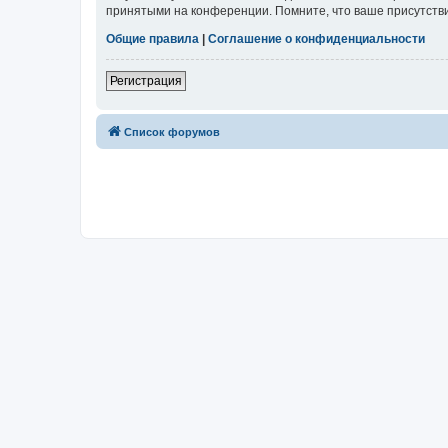
принятыми на конференции. Помните, что ваше присутстви
Общие правила
|
Соглашение о конфиденциальности
Регистрация
Список форумов