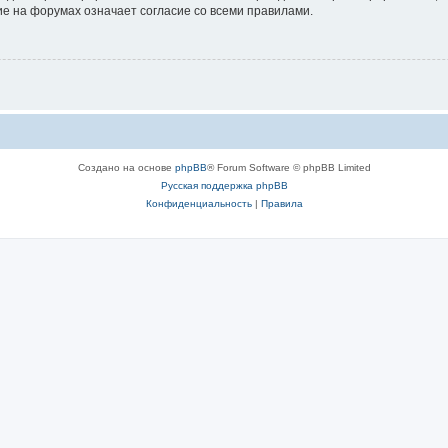
е на форумах означает согласие со всеми правилами.
Создано на основе
phpBB
® Forum Software © phpBB Limited
Русская поддержка phpBB
Конфиденциальность
|
Правила