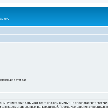
ремонту
ференции в этот раз
аны. Регистрация занимает всего несколько минут, но предоставляет вам б
 для зарегистрированных пользователей. Прежде чем зарегистрироваться, в