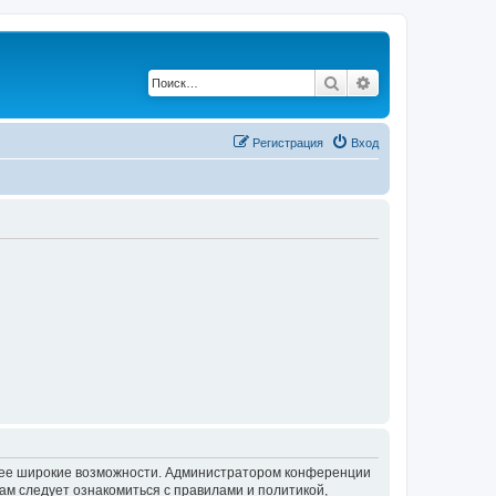
Поиск
Расширенный по
Регистрация
Вход
олее широкие возможности. Администратором конференции
ам следует ознакомиться с правилами и политикой,