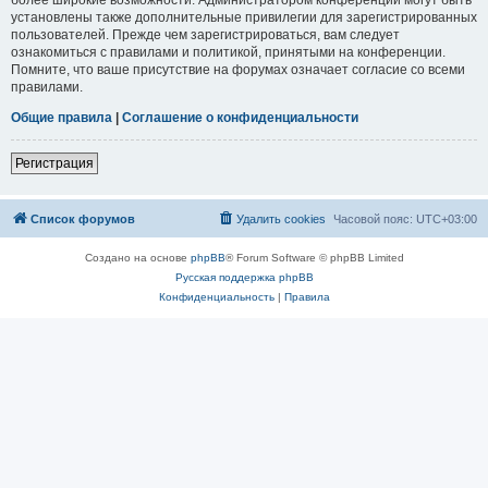
установлены также дополнительные привилегии для зарегистрированных
пользователей. Прежде чем зарегистрироваться, вам следует
ознакомиться с правилами и политикой, принятыми на конференции.
Помните, что ваше присутствие на форумах означает согласие со всеми
правилами.
Общие правила
|
Соглашение о конфиденциальности
Регистрация
Список форумов
Удалить cookies
Часовой пояс:
UTC+03:00
Создано на основе
phpBB
® Forum Software © phpBB Limited
Русская поддержка phpBB
Конфиденциальность
|
Правила