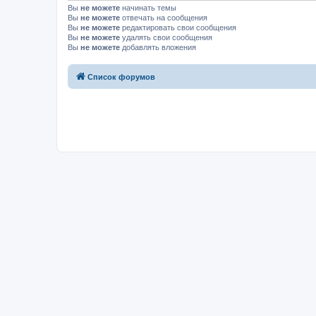
Вы
не можете
начинать темы
Вы
не можете
отвечать на сообщения
Вы
не можете
редактировать свои сообщения
Вы
не можете
удалять свои сообщения
Вы
не можете
добавлять вложения
Список форумов