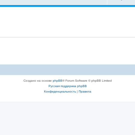
Создано на основе
phpBB
® Forum Software © phpBB Limited
Русская поддержка phpBB
Конфиденциальность
|
Правила