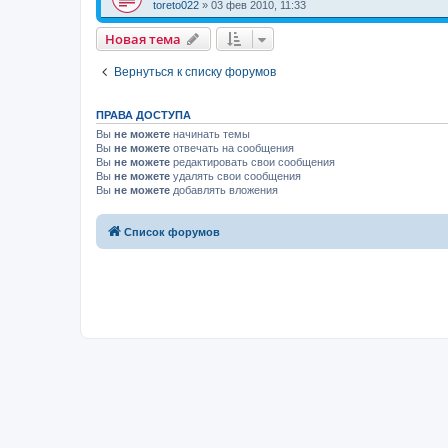
toreto022
»
03 фев 2010, 11:33
Новая тема
Вернуться к списку форумов
ПРАВА ДОСТУПА
Вы
не можете
начинать темы
Вы
не можете
отвечать на сообщения
Вы
не можете
редактировать свои сообщения
Вы
не можете
удалять свои сообщения
Вы
не можете
добавлять вложения
Список форумов