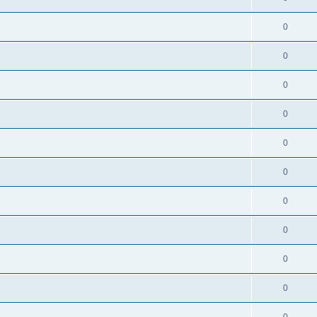
0
0
0
0
0
0
0
0
0
0