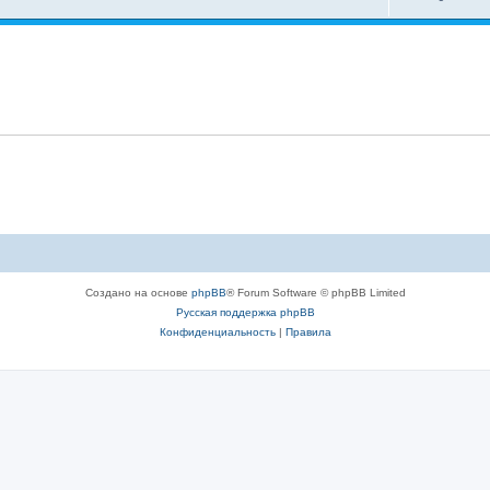
Создано на основе
phpBB
® Forum Software © phpBB Limited
Русская поддержка phpBB
Конфиденциальность
|
Правила