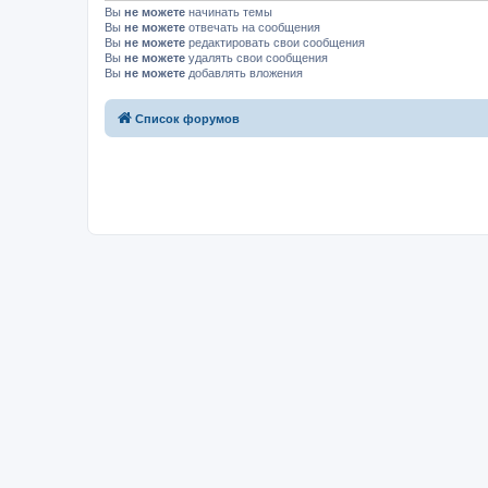
Вы
не можете
начинать темы
Вы
не можете
отвечать на сообщения
Вы
не можете
редактировать свои сообщения
Вы
не можете
удалять свои сообщения
Вы
не можете
добавлять вложения
Список форумов