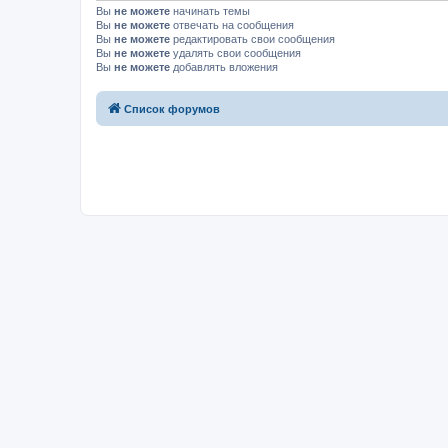
Вы
не можете
начинать темы
Вы
не можете
отвечать на сообщения
Вы
не можете
редактировать свои сообщения
Вы
не можете
удалять свои сообщения
Вы
не можете
добавлять вложения
Список форумов