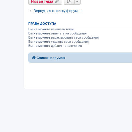
Новая тема
Вернуться к списку форумов
ПРАВА ДОСТУПА
Вы
не можете
начинать темы
Вы
не можете
отвечать на сообщения
Вы
не можете
редактировать свои сообщения
Вы
не можете
удалять свои сообщения
Вы
не можете
добавлять вложения
Список форумов