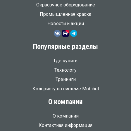
Окрасочное оборудование
Промышленная краска
Новости и акции
Популярные разделы
Где купить
Технологу
Тренинги
Колористу по системе Mobihel
О компании
О компании
Контактная информация