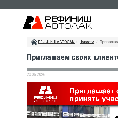
РЕФИНИШ АВТОЛАК
Новости
Приглашае
Приглашаем своих клиенто
20.05.2026