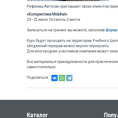
Рефиниш Автолак приглашает своих клиентов прин
«Колористика Mobihel»
23–25 июня. Осталось 2 места.
Записаться на тренинг вы можете, заполнив
форму-
Курс будет проходить на территории Учебного Центр
обеденный перерыв можно вкусно перекусить
Для иногородних участников компания может оказа
⠀
Все материалы и принадлежности для практически
самостоятельно.
Поделиться:
Каталог
Попу