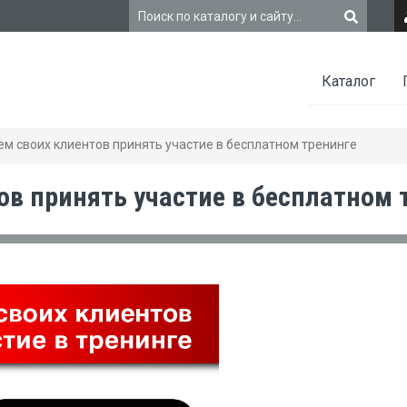
Каталог
м своих клиентов принять участие в бесплатном тренинге
в принять участие в бесплатном 