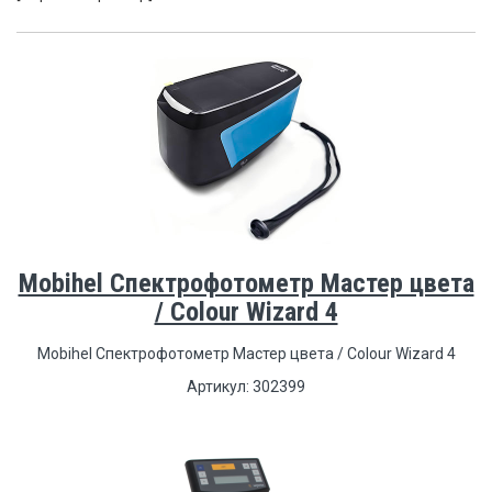
Mobihel Спектрофотометр Мастер цвета
/ Colour Wizard 4
Mobihel Спектрофотометр Мастер цвета / Colour Wizard 4
Артикул: 302399