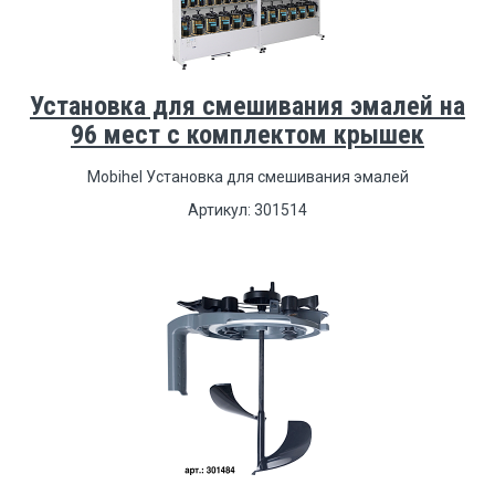
Установка для смешивания эмалей на
96 мест с комплектом крышек
Mobihel Установка для смешивания эмалей
Артикул: 301514