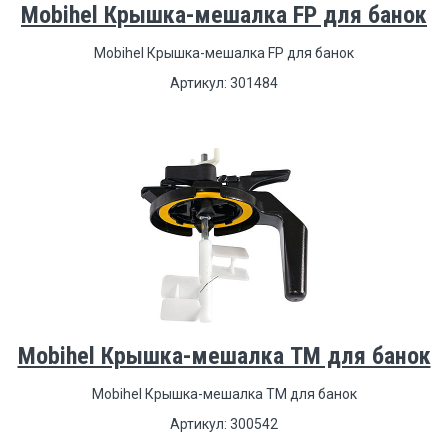
Mobihel Крышка-мешалка FP для банок
Mobihel Крышка-мешалка FP для банок
Артикул: 301484
Mobihel Крышка-мешалка TM для банок
Mobihel Крышка-мешалка TM для банок
Артикул: 300542