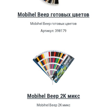
Mobihel Веер готовых цветов
Mobihel Веер готовых цветов
Артикул: 398179
Mobihel Веер 2K микс
Mobihel Веер 2K микс