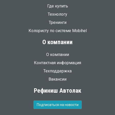
Где купить
Технологу
Тренинги
Колористу по системе Mobihel
О компании
О компании
Контактная информация
Техподдержка
Вакансии
Рефиниш Автолак
Подписаться на новости