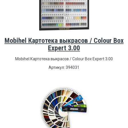
Mobihel Картотека выкрасов / Colour Box
Expert 3.00
Mobihel Картотека выкрасов / Colour Box Expert 3.00
Артикул: 394031