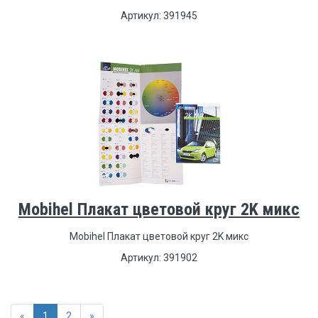
Артикул: 391945
Mobihel Плакат цветовой круг 2K микс
Mobihel Плакат цветовой круг 2K микс
Артикул: 391902
«
1
2
»