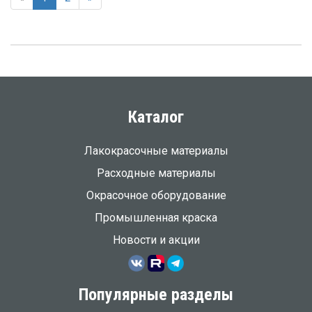
Каталог
Лакокрасочные материалы
Расходные материалы
Окрасочное оборудование
Промышленная краска
Новости и акции
Популярные разделы