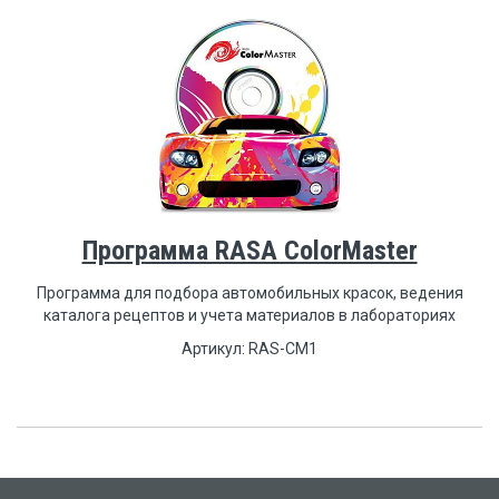
Программа RASA ColorMaster
Программа для подбора автомобильных красок, ведения
каталога рецептов и учета материалов в лабораториях
Артикул: RAS-CM1