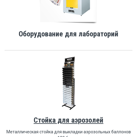
Оборудование для лабораторий
Стойка для аэрозолей
Металлическая стойка для выкладки аэрозольных баллонов