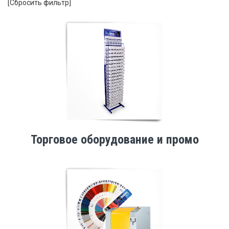
[Сбросить фильтр]
Торговое оборудование и промо