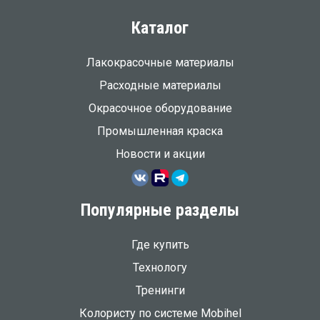
Каталог
Лакокрасочные материалы
Расходные материалы
Окрасочное оборудование
Промышленная краска
Новости и акции
Популярные разделы
Где купить
Технологу
Тренинги
Колористу по системе Mobihel