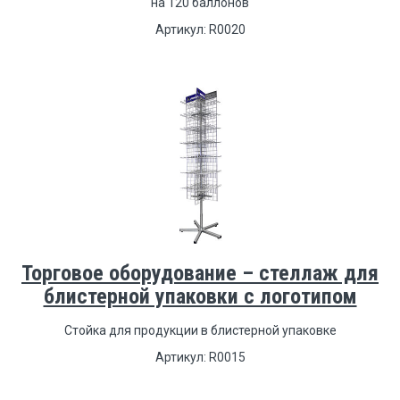
на 120 баллонов
Артикул: R0020
Торговое оборудование – стеллаж для
блистерной упаковки с логотипом
Стойка для продукции в блистерной упаковке
Артикул: R0015